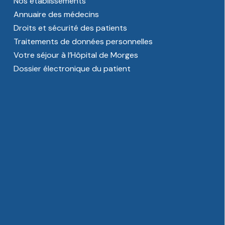
Nos établissements
Annuaire des médecins
Droits et sécurité des patients
Traitements de données personnelles
Votre séjour à l’Hôpital de Morges
Dossier électronique du patient