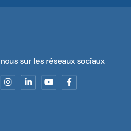
nous sur les réseaux sociaux