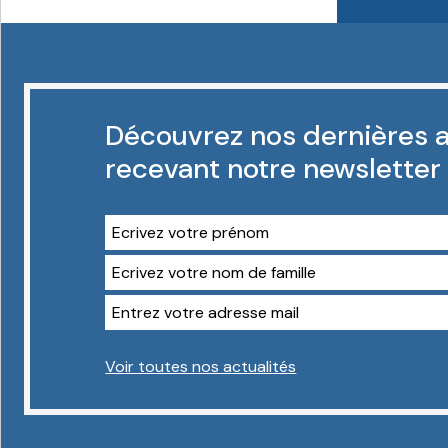
Découvrez nos dernières a
recevant notre newsletter
Voir toutes nos actualités