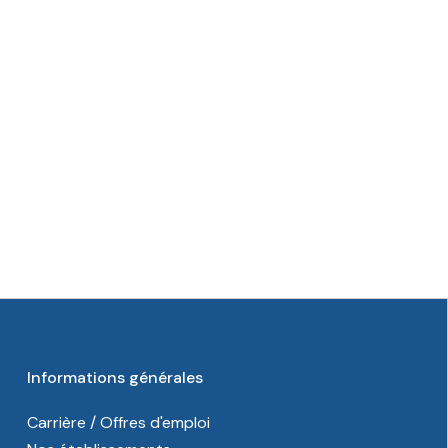
Informations générales
Carrière / Offres d'emploi