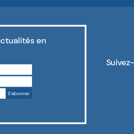
ctualités en
Suivez-