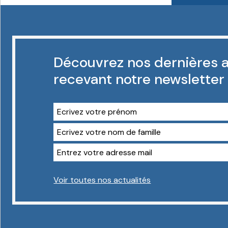
Découvrez nos dernières a
recevant notre newsletter
Voir toutes nos actualités