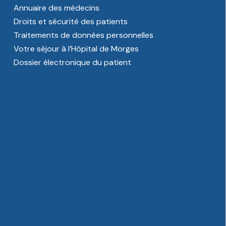
Annuaire des médecins
Droits et sécurité des patients
Traitements de données personnelles
Votre séjour à l’Hôpital de Morges
Dossier électronique du patient