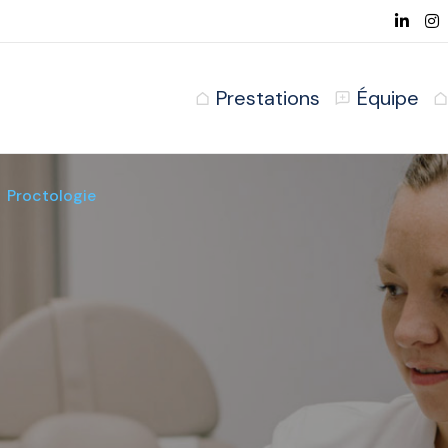
Prestations
Équipe
Proctologie