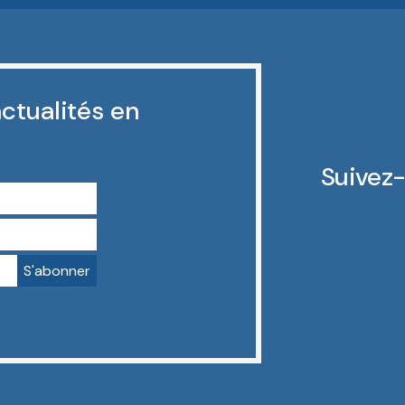
ctualités en
Suivez-