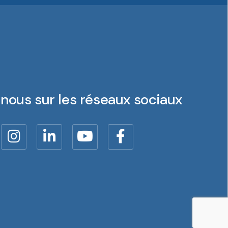
nous sur les réseaux sociaux