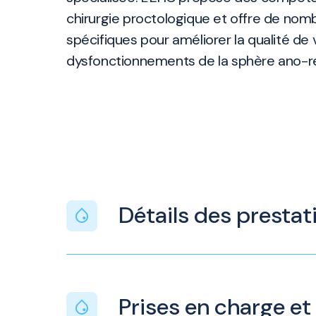
chirurgie proctologique et offre de nom
spécifiques pour améliorer la qualité de 
dysfonctionnements de la sphère ano-re
Détails des prestat
Prises en charge et