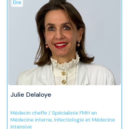
Dre
Julie Delaloye
Médecin cheffe / Spécialiste FMH en
Médecine interne, Infectiologie et Médecine
intensive