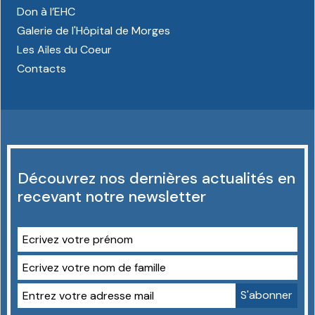
Don à l’EHC
Galerie de l'Hôpital de Morges
Les Ailes du Coeur
Contacts
Découvrez nos dernières actualités en
recevant notre newsletter