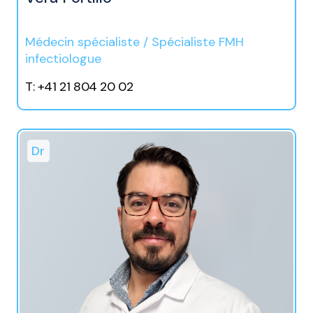
Médecin spécialiste / Spécialiste FMH
infectiologue
T: +41 21 804 20 02
Dr