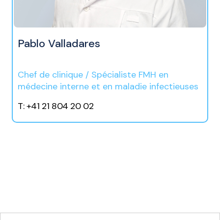
Pablo Valladares
Chef de clinique / Spécialiste FMH en
médecine interne et en maladie infectieuses
T: +41 21 804 20 02