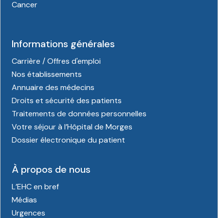
Cancer
Informations générales
Carrière / Offres d'emploi
Nos établissements
Annuaire des médecins
Droits et sécurité des patients
Traitements de données personnelles
Votre séjour à l’Hôpital de Morges
Dossier électronique du patient
À propos de nous
L’EHC en bref
Médias
Urgences