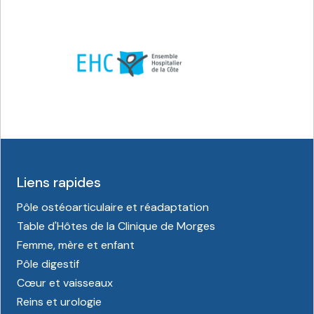
Liens rapides
Pôle ostéoarticulaire et réadaptation
Table d'Hôtes de la Clinique de Morges
Femme, mère et enfant
Pôle digestif
Cœur et vaisseaux
Reins et urologie