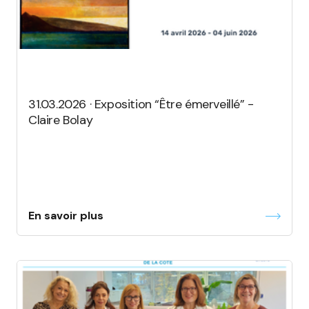
31.03.2026 · Exposition “Être émerveillé” -
Claire Bolay
En savoir plus