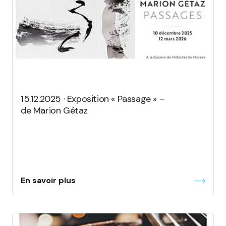
15.12.2025 · Exposition « Passage » –
de Marion Gétaz
En savoir plus