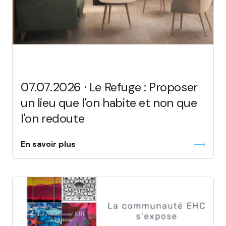
07.07.2026 · Le Refuge : Proposer
un lieu que l'on habite et non que
l'on redoute
En savoir plus