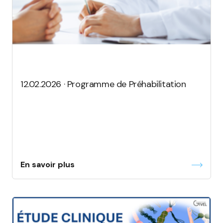
12.02.2026 · Programme de Préhabilitation
En savoir plus