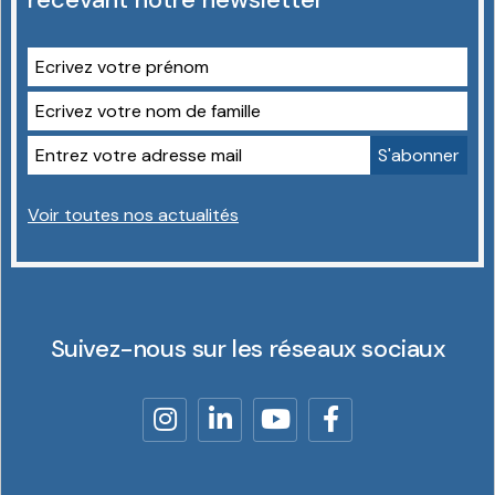
Voir toutes nos actualités
Suivez-nous sur les réseaux sociaux