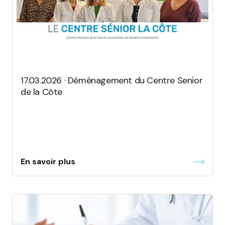
17.03.2026 · Déménagement du Centre Senior
de la Côte
En savoir plus