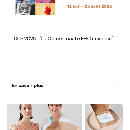
10.06.2026 · "La Communauté EHC s'expose"
En savoir plus