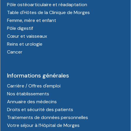
Pôle ostéoarticulaire et réadaptation
Table d'Hôtes de la Clinique de Morges
Femme, mère et enfant
Pôle digestif
Cœur et vaisseaux
Reins et urologie
Cancer
Informations générales
Carrière / Offres d'emploi
Nos établissements
Annuaire des médecins
Droits et sécurité des patients
Traitements de données personnelles
Votre séjour à l’Hôpital de Morges