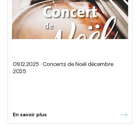
09.12.2025 · Concerts de Noël décembre
2025
En savoir plus