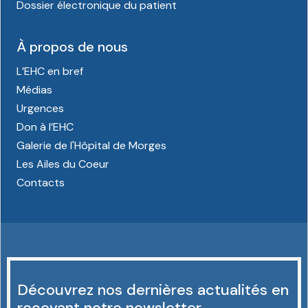
Dossier électronique du patient
À propos de nous
L’EHC en bref
Médias
Urgences
Don à l’EHC
Galerie de l'Hôpital de Morges
Les Ailes du Coeur
Contacts
Découvrez nos dernières actualités en
recevant notre newsletter