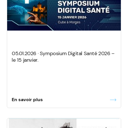
05.01.2026 · Symposium Digital Santé 2026 –
le 15 janvier.
En savoir plus