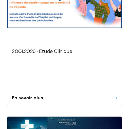
20.01.2026 · Etude Clinique
En savoir plus