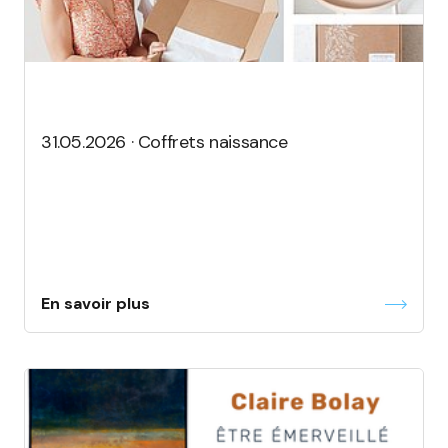
31.05.2026 · Coffrets naissance
En savoir plus