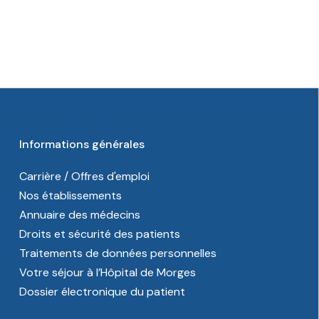
Informations générales
Carrière / Offres d'emploi
Nos établissements
Annuaire des médecins
Droits et sécurité des patients
Traitements de données personnelles
Votre séjour à l’Hôpital de Morges
Dossier électronique du patient