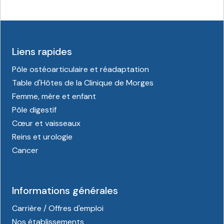
Liens rapides
Pôle ostéoarticulaire et réadaptation
Table d'Hôtes de la Clinique de Morges
Femme, mère et enfant
Pôle digestif
Cœur et vaisseaux
Reins et urologie
Cancer
Informations générales
Carrière / Offres d'emploi
Nos établissements