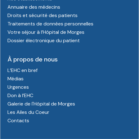
Annuaire des médecins
Droits et sécurité des patients
Traitements de données personnelles
Votre séjour à l’Hôpital de Morges
Dossier électronique du patient
À propos de nous
L’EHC en bref
Médias
Urgences
Don à l’EHC
Galerie de l'Hôpital de Morges
Les Ailes du Coeur
Contacts