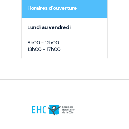
Horaires d'ouverture
Lundi au vendredi
8h00 - 12h00
13h00 - 17h00