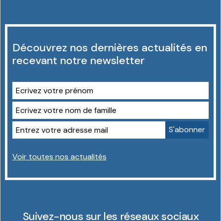
Découvrez nos dernières actualités en
recevant notre newsletter
Voir toutes nos actualités
Suivez-nous sur les réseaux sociaux