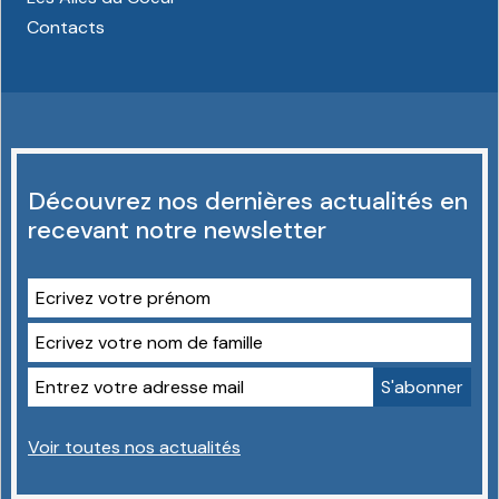
Contacts
Découvrez nos dernières actualités en
recevant notre newsletter
Voir toutes nos actualités