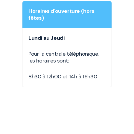
Horaires d'ouverture (hors
fêtes)
Lundi au Jeudi
Pour la centrale téléphonique,
les horaires sont:
8h30 à 12h00 et 14h à 16h30