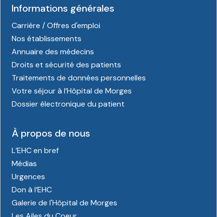
Informations générales
Carrière / Offres d'emploi
Nos établissements
Annuaire des médecins
Droits et sécurité des patients
Traitements de données personnelles
Votre séjour à l’Hôpital de Morges
Dossier électronique du patient
À propos de nous
L’EHC en bref
Médias
Urgences
Don à l’EHC
Galerie de l'Hôpital de Morges
Les Ailes du Coeur