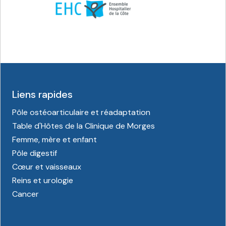
Liens rapides
Pôle ostéoarticulaire et réadaptation
Table d'Hôtes de la Clinique de Morges
Femme, mère et enfant
Pôle digestif
Cœur et vaisseaux
Reins et urologie
Cancer