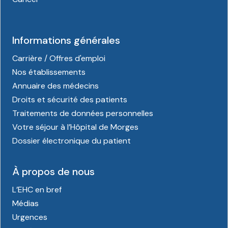
Informations générales
Carrière / Offres d'emploi
Nos établissements
Annuaire des médecins
Droits et sécurité des patients
Traitements de données personnelles
Votre séjour à l’Hôpital de Morges
Dossier électronique du patient
À propos de nous
L’EHC en bref
Médias
Urgences