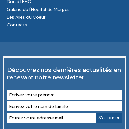
Don à l’EHC
Galerie de l'Hôpital de Morges
Les Ailes du Coeur
Contacts
Découvrez nos dernières actualités en
recevant notre newsletter