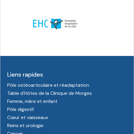
Liens rapides
Pôle ostéoarticulaire et réadaptation
Table d'Hôtes de la Clinique de Morges
Femme, mère et enfant
Pôle digestif
Cœur et vaisseaux
Reins et urologie
Cancer