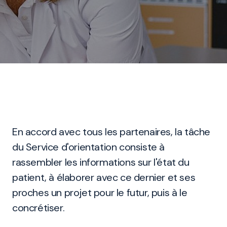
En accord avec tous les partenaires, la tâche
du Service d'orientation consiste à
rassembler les informations sur l'état du
patient, à élaborer avec ce dernier et ses
proches un projet pour le futur, puis à le
concrétiser.