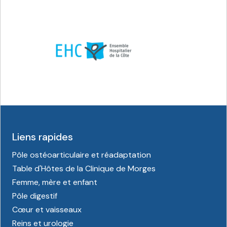
Liens rapides
Pôle ostéoarticulaire et réadaptation
Table d'Hôtes de la Clinique de Morges
Femme, mère et enfant
Pôle digestif
Cœur et vaisseaux
Reins et urologie