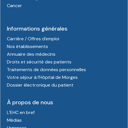
Cancer
Informations générales
Carrière / Offres d'emploi
Nos établissements
Annuaire des médecins
Droits et sécurité des patients
Traitements de données personnelles
Votre séjour à l’Hôpital de Morges
Dossier électronique du patient
À propos de nous
L’EHC en bref
Médias
Urgences