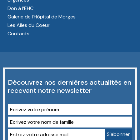
Don à l’EHC
Galerie de l'Hôpital de Morges
Les Ailes du Coeur
Contacts
Découvrez nos dernières actualités en
recevant notre newsletter