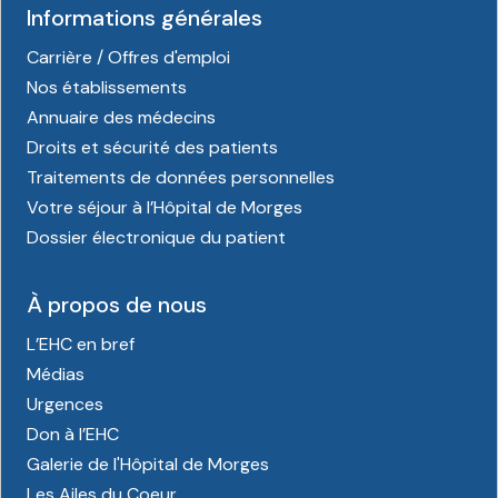
Informations générales
Carrière / Offres d'emploi
Nos établissements
Annuaire des médecins
Droits et sécurité des patients
Traitements de données personnelles
Votre séjour à l’Hôpital de Morges
Dossier électronique du patient
À propos de nous
L’EHC en bref
Médias
Urgences
Don à l’EHC
Galerie de l'Hôpital de Morges
Les Ailes du Coeur