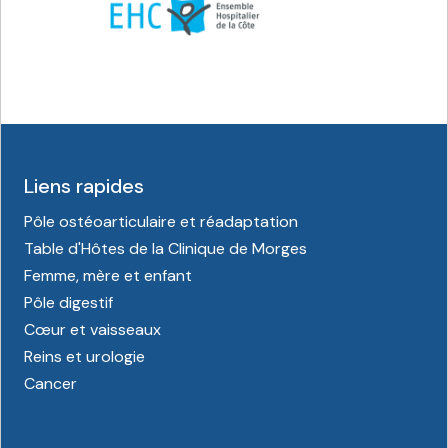
Liens rapides
Pôle ostéoarticulaire et réadaptation
Table d'Hôtes de la Clinique de Morges
Femme, mère et enfant
Pôle digestif
Cœur et vaisseaux
Reins et urologie
Cancer