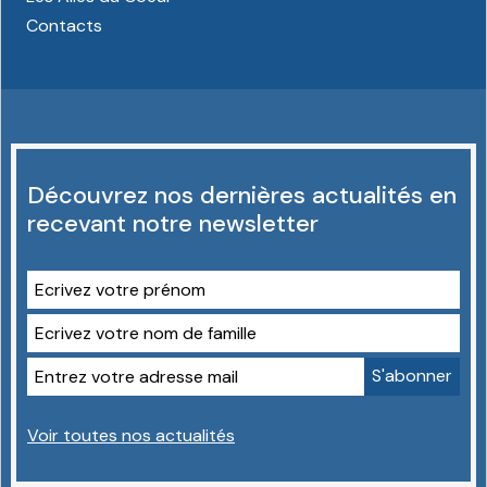
Contacts
Découvrez nos dernières actualités en
recevant notre newsletter
Voir toutes nos actualités