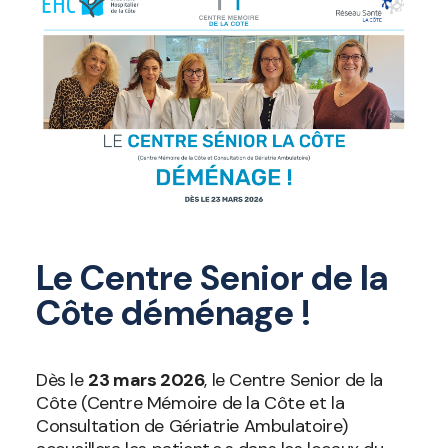
Le Centre Senior de la
Côte déménage !
Dès le
23 mars 2026
, le Centre Senior de la
Côte (Centre Mémoire de la Côte et la
Consultation de Gériatrie Ambulatoire)