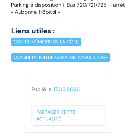
Parking à disposition | Bus 720/721/725 – arrêt
« Aubonne, Hôpital »
Liens utiles :
CENTRE MÉMOIRE DE LA CÔTE
CONSULTATION DE GÉRIATRIE AMBULATOIRE
Publié le
17.03.2026
PARTAGER CETTE
ACTUALITÉ