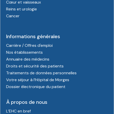
Cœur et vaisseaux
Reins et urologie
Cancer
Informations générales
Carrière / Offres d'emploi
Nos établissements
Annuaire des médecins
Droits et sécurité des patients
Traitements de données personnelles
Votre séjour à l’Hôpital de Morges
Dossier électronique du patient
À propos de nous
L’EHC en bref