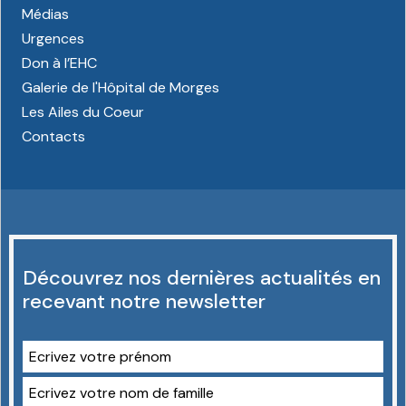
Médias
Urgences
Don à l’EHC
Galerie de l'Hôpital de Morges
Les Ailes du Coeur
Contacts
Découvrez nos dernières actualités en
recevant notre newsletter