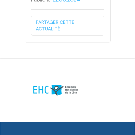
PARTAGER CETTE
ACTUALITÉ