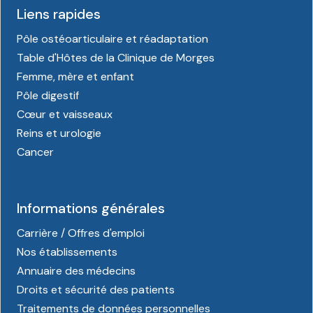
Liens rapides
Pôle ostéoarticulaire et réadaptation
Table d'Hôtes de la Clinique de Morges
Femme, mère et enfant
Pôle digestif
Cœur et vaisseaux
Reins et urologie
Cancer
Informations générales
Carrière / Offres d'emploi
Nos établissements
Annuaire des médecins
Droits et sécurité des patients
Traitements de données personnelles