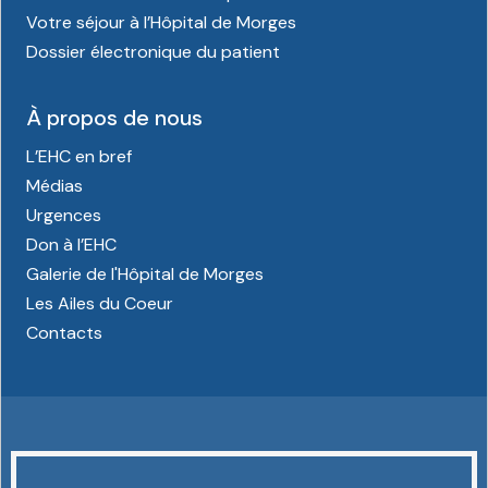
Votre séjour à l’Hôpital de Morges
Dossier électronique du patient
À propos de nous
L’EHC en bref
Médias
Urgences
Don à l’EHC
Galerie de l'Hôpital de Morges
Les Ailes du Coeur
Contacts