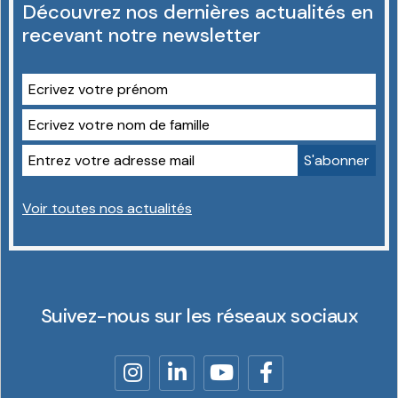
Découvrez nos dernières actualités en
recevant notre newsletter
Voir toutes nos actualités
Suivez-nous sur les réseaux sociaux