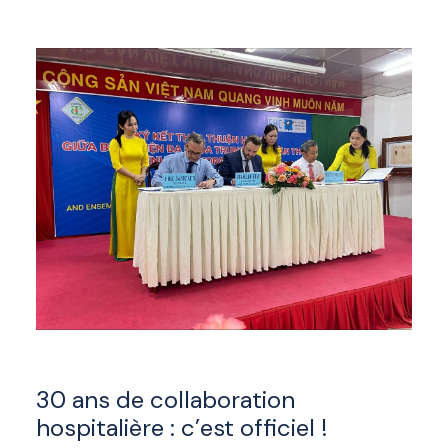
30 ans de collaboration
hospitalière : c’est officiel !