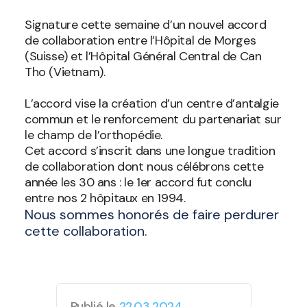
Signature cette semaine d’un nouvel accord
de collaboration entre l’Hôpital de Morges
(Suisse) et l’Hôpital Général Central de Can
Tho (Vietnam).
L’accord vise la création d’un centre d’antalgie
commun et le renforcement du partenariat sur
le champ de l’orthopédie.
Cet accord s’inscrit dans une longue tradition
de collaboration dont nous célébrons cette
année les 30 ans : le 1er accord fut conclu
entre nos 2 hôpitaux en 1994.
Nous sommes honorés de faire perdurer
cette collaboration.
Publié le
22.03.2024