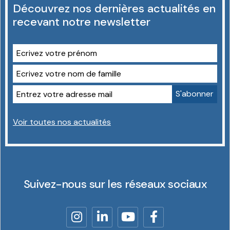
Découvrez nos dernières actualités en
recevant notre newsletter
Voir toutes nos actualités
Suivez-nous sur les réseaux sociaux