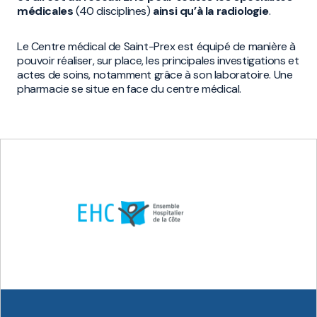
médicales
(40 disciplines)
ainsi qu’à la radiologie
.
Le Centre médical de Saint-Prex est équipé de manière à
pouvoir réaliser, sur place, les principales investigations et
actes de soins, notamment grâce à son laboratoire. Une
pharmacie se situe en face du centre médical.