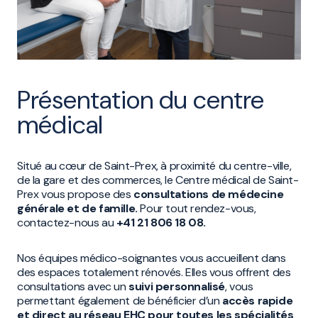
Présentation du centre
médical
Situé au cœur de Saint-Prex, à proximité du centre-ville,
de la gare et des commerces, le Centre médical de Saint-
Prex vous propose des
consultations de médecine
générale et de famille.
Pour tout rendez-vous,
contactez-nous au
+41 21 806 18 08.
Nos équipes médico-soignantes vous accueillent dans
des espaces totalement rénovés. Elles vous offrent des
consultations avec un
suivi personnalisé
, vous
permettant également de bénéficier d’un
accès rapide
et direct au réseau EHC pour toutes les spécialités