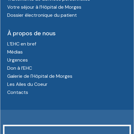
Votre séjour à l’Hôpital de Morges
Dossier électronique du patient
À propos de nous
L’EHC en bref
Médias
Urgences
Don à l’EHC
Galerie de l'Hôpital de Morges
Les Ailes du Coeur
Contacts