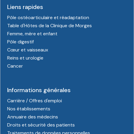
Liens rapides
Pôle ostéoarticulaire et réadaptation
Table d'Hôtes de la Clinique de Morges
Femme, mère et enfant
Pôle digestif
Cœur et vaisseaux
Reins et urologie
Cancer
Informations générales
Carrière / Offres d'emploi
Nos établissements
Annuaire des médecins
Droits et sécurité des patients
Traitements de données personnelles