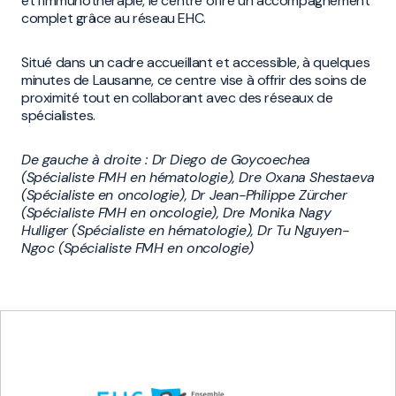
et l'immunothérapie, le centre offre un accompagnement
complet grâce au réseau EHC.
Situé dans un cadre accueillant et accessible, à quelques
minutes de Lausanne, ce centre vise à offrir des soins de
proximité tout en collaborant avec des réseaux de
spécialistes.
De gauche à droite : Dr Diego de Goycoechea
(Spécialiste FMH en hématologie), Dre Oxana Shestaeva
(Spécialiste en oncologie), Dr Jean-Philippe Zürcher
(Spécialiste FMH en oncologie), Dre Monika Nagy
Hulliger (Spécialiste en hématologie), Dr Tu Nguyen-
Ngoc (Spécialiste FMH en oncologie)