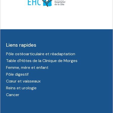
Liens rapides
Pôle ostéoarticulaire et réadaptation
Table d'Hôtes de la Clinique de Morges
Femme, mère et enfant
Pôle digestif
Cœur et vaisseaux
Reins et urologie
Cancer