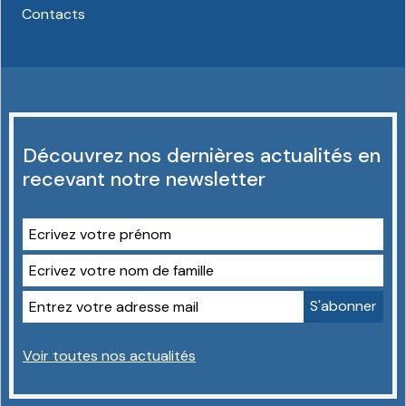
Contacts
Découvrez nos dernières actualités en
recevant notre newsletter
Voir toutes nos actualités