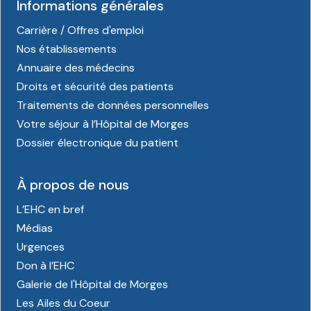
Informations générales
Carrière / Offres d'emploi
Nos établissements
Annuaire des médecins
Droits et sécurité des patients
Traitements de données personnelles
Votre séjour à l’Hôpital de Morges
Dossier électronique du patient
À propos de nous
L’EHC en bref
Médias
Urgences
Don à l’EHC
Galerie de l'Hôpital de Morges
Les Ailes du Coeur