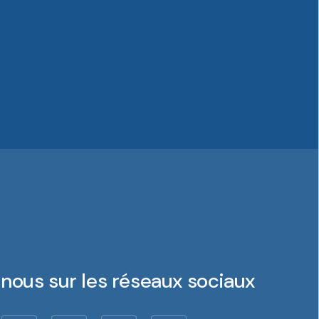
nous sur les réseaux sociaux