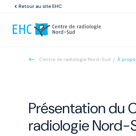
Retour au site EHC
chevron_left
Centre de radiologie Nord-Sud
À propo
Présentation du 
radiologie Nord-