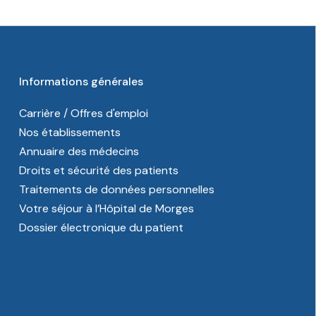
Informations générales
Carrière / Offres d'emploi
Nos établissements
Annuaire des médecins
Droits et sécurité des patients
Traitements de données personnelles
Votre séjour à l’Hôpital de Morges
Dossier électronique du patient