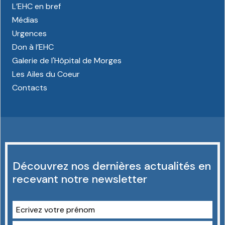
L’EHC en bref
Médias
Urgences
Don à l’EHC
Galerie de l'Hôpital de Morges
Les Ailes du Coeur
Contacts
Découvrez nos dernières actualités en
recevant notre newsletter