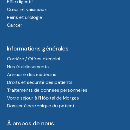
Pôle digestif
Cœur et vaisseaux
Reins et urologie
Cancer
Informations générales
Carrière / Offres d'emploi
Nos établissements
Annuaire des médecins
Droits et sécurité des patients
Traitements de données personnelles
Votre séjour à l’Hôpital de Morges
Dossier électronique du patient
À propos de nous