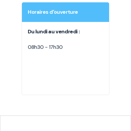
Horaires d'ouverture
Du lundi au vendredi :
08h30 - 17h30