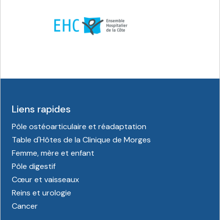
Liens rapides
Pôle ostéoarticulaire et réadaptation
Table d'Hôtes de la Clinique de Morges
Femme, mère et enfant
Pôle digestif
Cœur et vaisseaux
Reins et urologie
Cancer