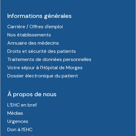
Informations générales
Carrière / Offres d'emploi
Nos établissements
Annuaire des médecins
Droits et sécurité des patients
Traitements de données personnelles
Votre séjour à l’Hôpital de Morges
Dossier électronique du patient
À propos de nous
L’EHC en bref
Médias
Urgences
Don à l’EHC