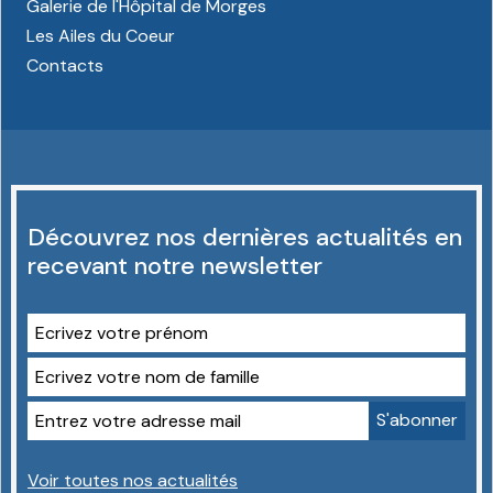
Galerie de l'Hôpital de Morges
Les Ailes du Coeur
Contacts
Découvrez nos dernières actualités en
recevant notre newsletter
Voir toutes nos actualités