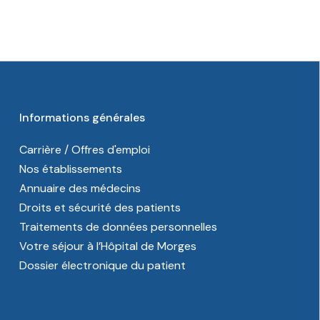
Informations générales
Carrière / Offres d'emploi
Nos établissements
Annuaire des médecins
Droits et sécurité des patients
Traitements de données personnelles
Votre séjour à l’Hôpital de Morges
Dossier électronique du patient