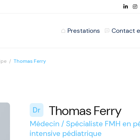
Prestations
Contact e
ipe
Thomas Ferry
Thomas Ferry
Dr
Médecin / Spécialiste FMH en pé
intensive pédiatrique