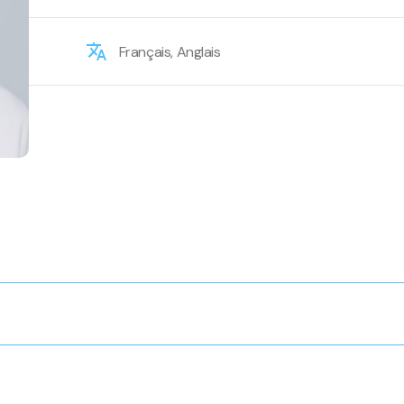
Français, Anglais