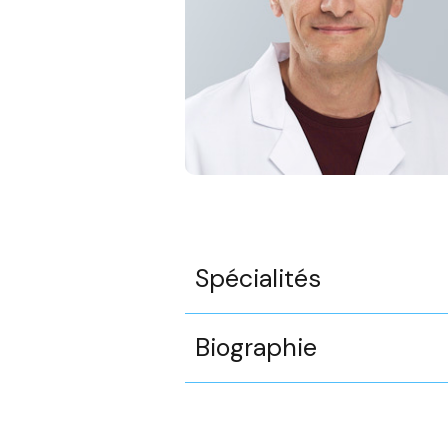
Spécialités
Biographie