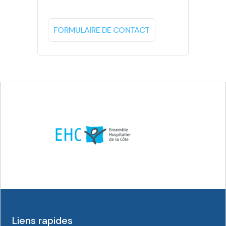
FORMULAIRE DE CONTACT
Liens rapides