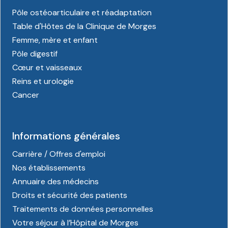
Pôle ostéoarticulaire et réadaptation
Table d'Hôtes de la Clinique de Morges
Femme, mère et enfant
Pôle digestif
Cœur et vaisseaux
Reins et urologie
Cancer
Informations générales
Carrière / Offres d'emploi
Nos établissements
Annuaire des médecins
Droits et sécurité des patients
Traitements de données personnelles
Votre séjour à l’Hôpital de Morges