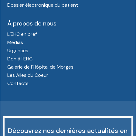
Dossier électronique du patient
À propos de nous
L’EHC en bref
Médias
Urgences
Don à l’EHC
Galerie de l'Hôpital de Morges
Les Ailes du Coeur
Contacts
Découvrez nos dernières actualités en