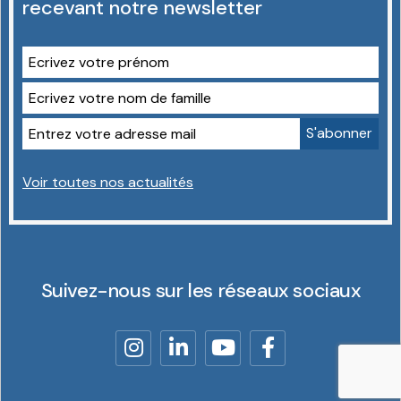
recevant notre newsletter
Voir toutes nos actualités
Suivez-nous sur les réseaux sociaux