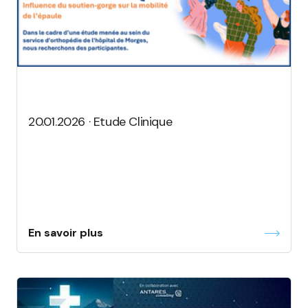
20.01.2026 · Etude Clinique
En savoir plus