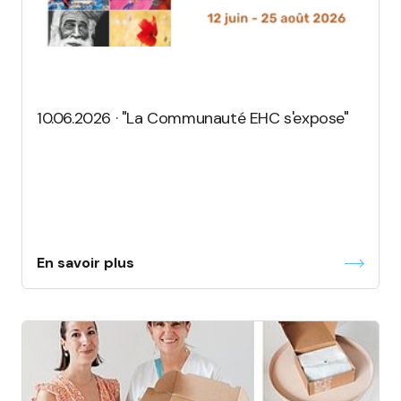
10.06.2026 · "La Communauté EHC s'expose"
En savoir plus