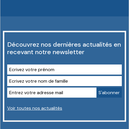
Découvrez nos dernières actualités en
recevant notre newsletter
Voir toutes nos actualités