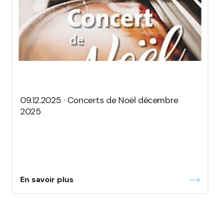
09.12.2025 · Concerts de Noël décembre
2025
En savoir plus