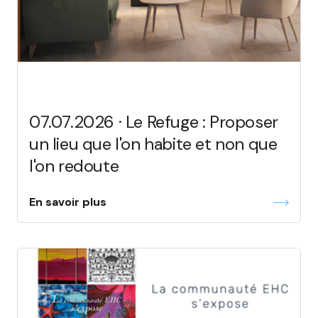
07.07.2026 · Le Refuge : Proposer
un lieu que l'on habite et non que
l'on redoute
En savoir plus