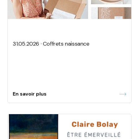
31.05.2026 · Coffrets naissance
En savoir plus