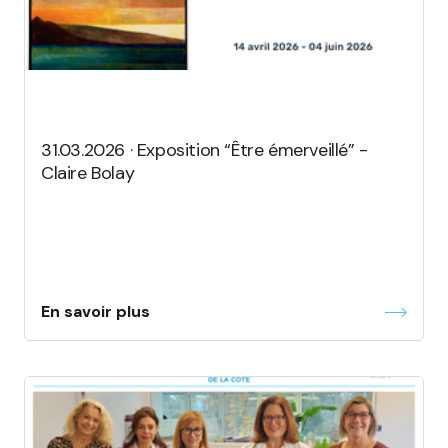
31.03.2026 · Exposition “Être émerveillé” -
Claire Bolay
En savoir plus