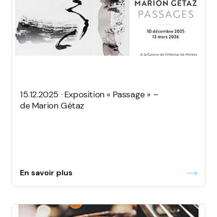
15.12.2025 · Exposition « Passage » –
de Marion Gétaz
En savoir plus