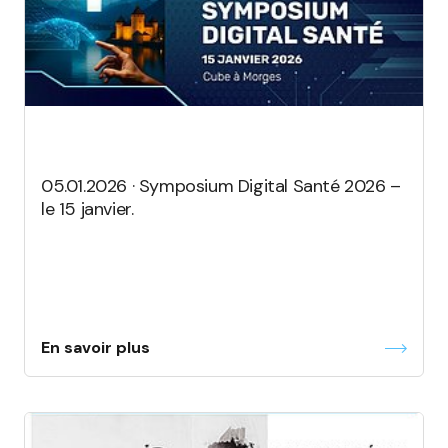
05.01.2026 · Symposium Digital Santé 2026 –
le 15 janvier.
En savoir plus