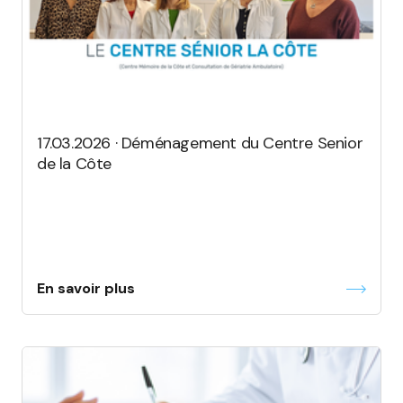
17.03.2026 · Déménagement du Centre Senior
de la Côte
En savoir plus