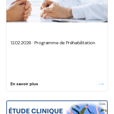
12.02.2026 · Programme de Préhabilitation
En savoir plus