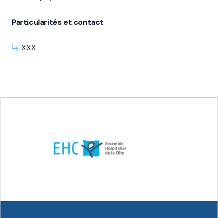
Particularités et contact
XXX