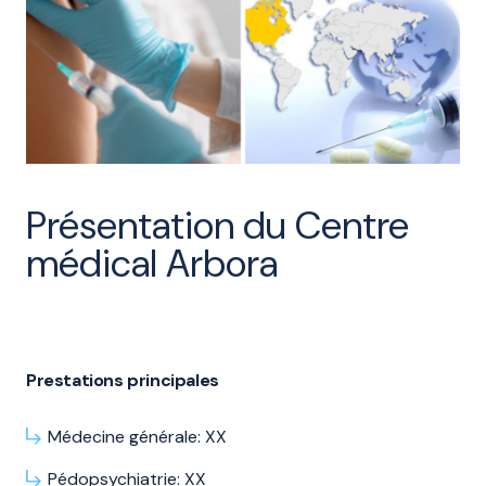
Présentation du Centre
médical Arbora
Prestations principales
Médecine générale: XX
Pédopsychiatrie: XX