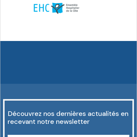
Découvrez nos dernières actualités en
recevant notre newsletter