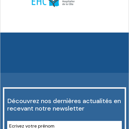
Découvrez nos dernières actualités en
recevant notre newsletter