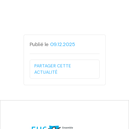
Publié le
09.12.2025
PARTAGER CETTE
ACTUALITÉ