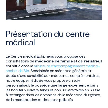
Présentation du centre
médical
Le Centre médical Echichens vous propose des
consultations de
médecine de famille
et de
gériatrie
. Il
est situé dans la
structure d’accompagnement médico-
sociale de Silo
. Spécialisée en médecine générale et
dotée d’une sensibilité aux médecines complémentaires,
notre équipe médicale vous propose un suivi
personnalisé. Elle possède
une large expérience
dans
les hôpitaux universitaires et non universitaires en Suisse
à l’étranger dans les domaines de la médecine d’urgence,
de la réadaptation et des soins palliatifs.