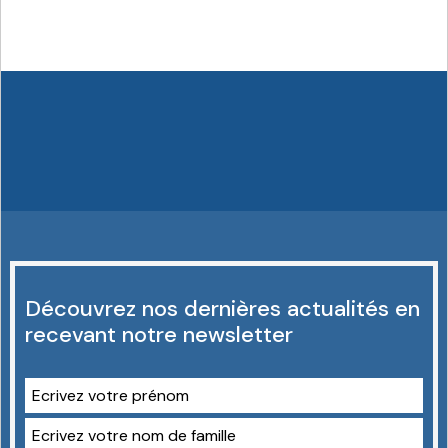
Découvrez nos dernières actualités en
recevant notre newsletter