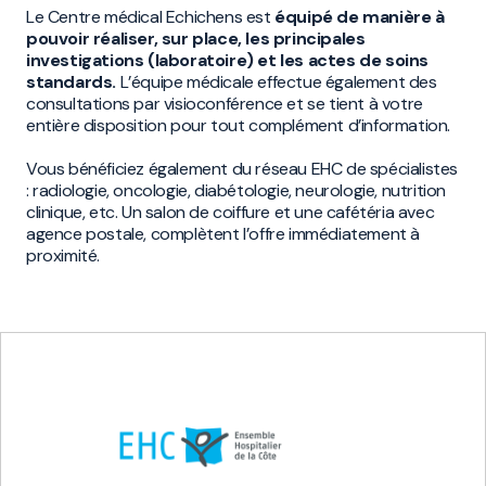
Le Centre médical Echichens est
équipé de manière à
pouvoir réaliser, sur place, les principales
investigations (laboratoire) et les actes de soins
standards.
L’équipe médicale effectue également des
consultations par visioconférence et se tient à votre
entière disposition pour tout complément d’information.
Vous bénéficiez également du réseau EHC de spécialistes
: radiologie, oncologie, diabétologie, neurologie, nutrition
clinique, etc. Un salon de coiffure et une cafétéria avec
agence postale, complètent l’offre immédiatement à
proximité.