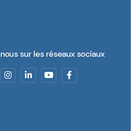
nous sur les réseaux sociaux