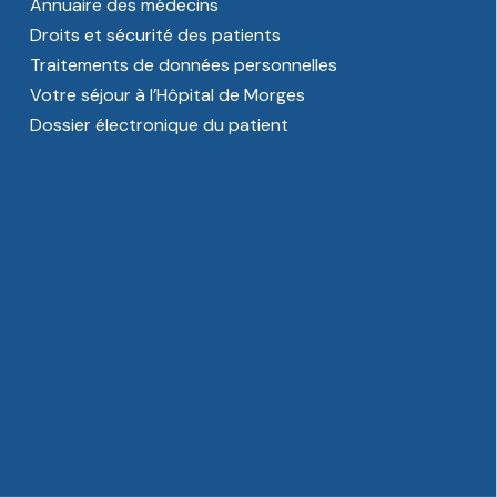
Annuaire des médecins
Droits et sécurité des patients
Traitements de données personnelles
Votre séjour à l’Hôpital de Morges
Dossier électronique du patient