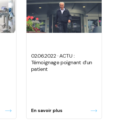
02.06.2022 · ACTU :
Témoignage poignant d’un
patient
En savoir plus