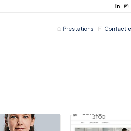
Prestations
Contact e