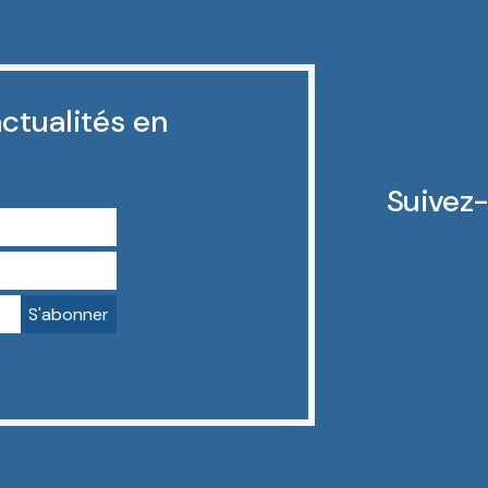
ctualités en
Suivez-