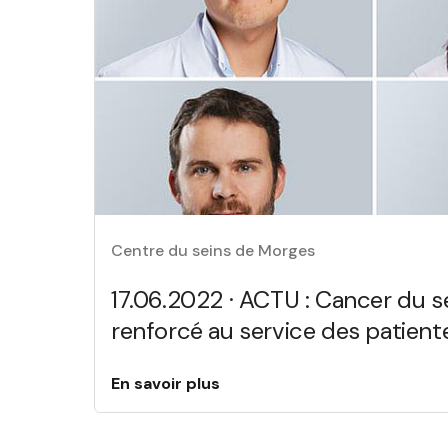
Centre du seins de Morges
17.06.2022 · ACTU : Cancer du se
renforcé au service des patiente
En savoir plus