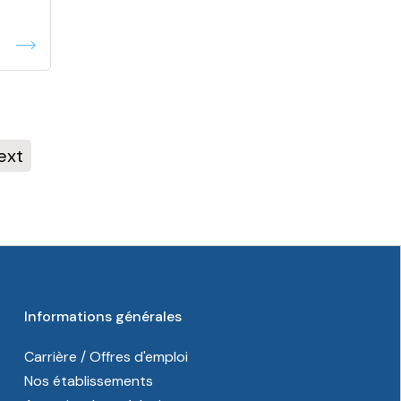
ext
Informations générales
Carrière / Offres d'emploi
Nos établissements