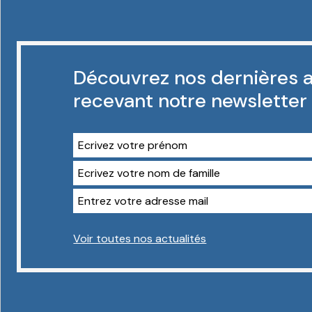
Découvrez nos dernières a
recevant notre newsletter
Voir toutes nos actualités