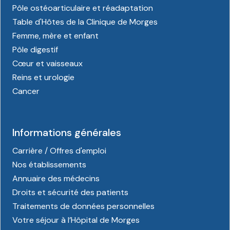
Pôle ostéoarticulaire et réadaptation
Table d'Hôtes de la Clinique de Morges
Femme, mère et enfant
Pôle digestif
Cœur et vaisseaux
Reins et urologie
Cancer
Informations générales
Carrière / Offres d'emploi
Nos établissements
Annuaire des médecins
Droits et sécurité des patients
Traitements de données personnelles
Votre séjour à l’Hôpital de Morges