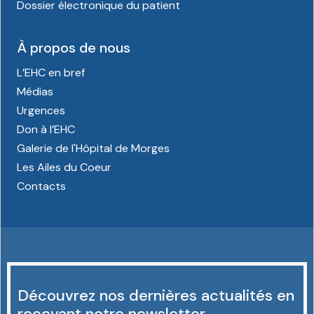
Dossier électronique du patient
À propos de nous
L’EHC en bref
Médias
Urgences
Don à l’EHC
Galerie de l'Hôpital de Morges
Les Ailes du Coeur
Contacts
Découvrez nos dernières actualités en
recevant notre newsletter