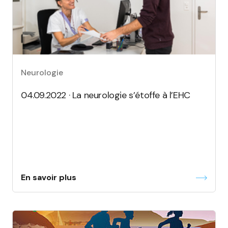
Neurologie
04.09.2022 · La neurologie s’étoffe à l’EHC
En savoir plus