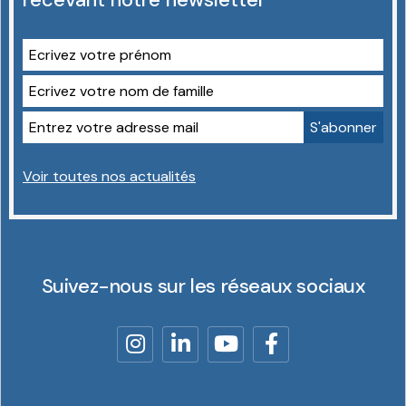
Voir toutes nos actualités
Suivez-nous sur les réseaux sociaux