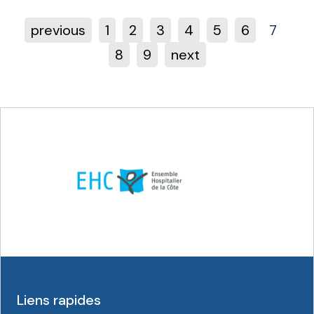
previous
1
2
3
4
5
6
7
8
9
next
Liens rapides