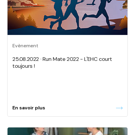
Evènement
25.08.2022 · Run Mate 2022 - L'EHC court
toujours !
En savoir plus