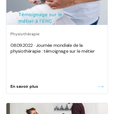
Physiothérapie
08.09.2022 · Journée mondiale de la
physiothérapie : témoignage sur le métier
En savoir plus