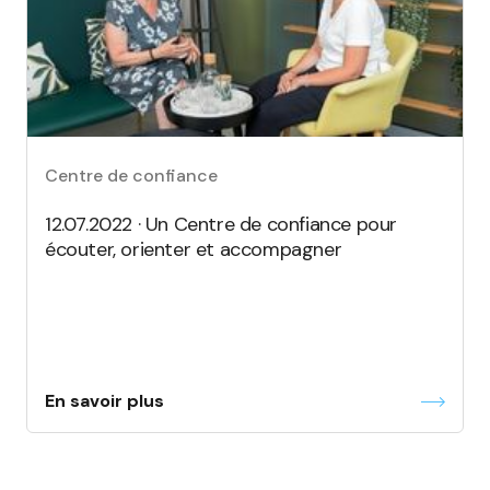
Centre de confiance
12.07.2022 · Un Centre de confiance pour
écouter, orienter et accompagner
En savoir plus