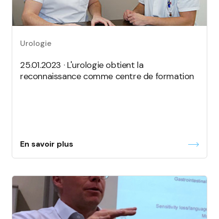
Urologie
25.01.2023 · L'urologie obtient la
reconnaissance comme centre de formation
En savoir plus