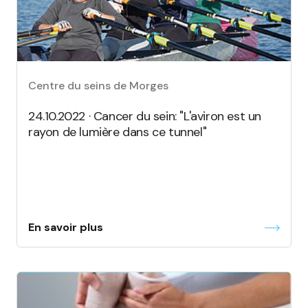
Centre du seins de Morges
24.10.2022 · Cancer du sein: "L'aviron est un
rayon de lumière dans ce tunnel"
En savoir plus