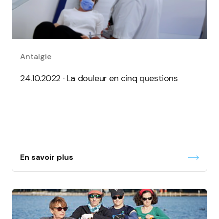
Antalgie
24.10.2022 · La douleur en cinq questions
En savoir plus