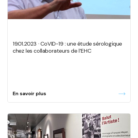
19.01.2023 · CoVID-19 : une étude sérologique
chez les collaborateurs de l’EHC
En savoir plus