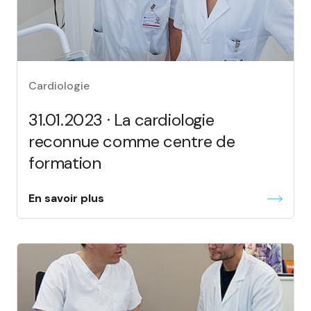
Cardiologie
31.01.2023 · La cardiologie
reconnue comme centre de
formation
En savoir plus