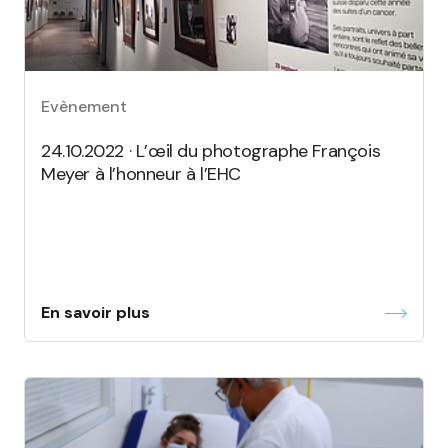
Evènement
24.10.2022 · L’œil du photographe François
Meyer à l’honneur à l’EHC
En savoir plus