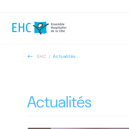
EHC
Actualités
Actualités