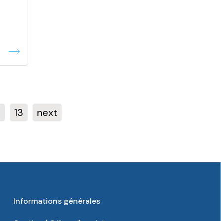
2
13
next
Informations générales