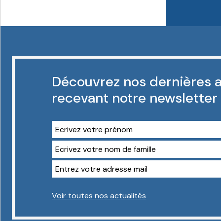
Découvrez nos dernières a
recevant notre newsletter
Voir toutes nos actualités