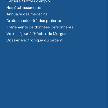
Carrière / Offres d'emploi
Nos établissements
Annuaire des médecins
Droits et sécurité des patients
Traitements de données personnelles
Votre séjour à l’Hôpital de Morges
Dossier électronique du patient