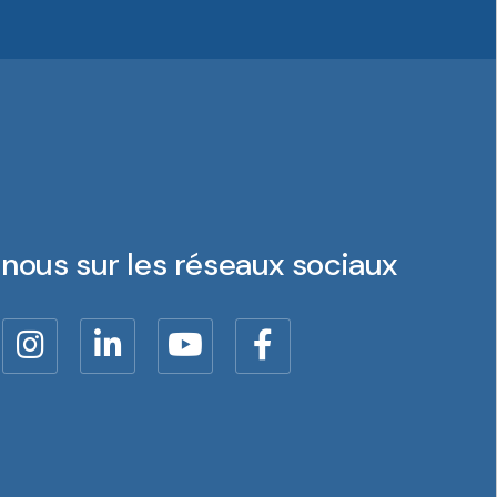
nous sur les réseaux sociaux