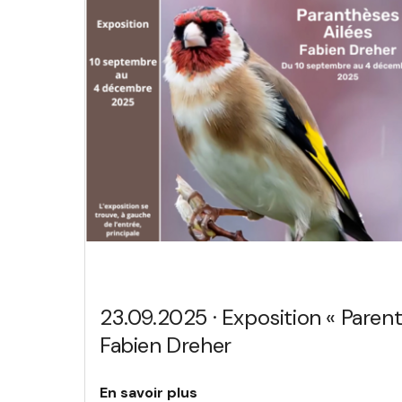
23.09.2025 · Exposition « Parent
Fabien Dreher
En savoir plus