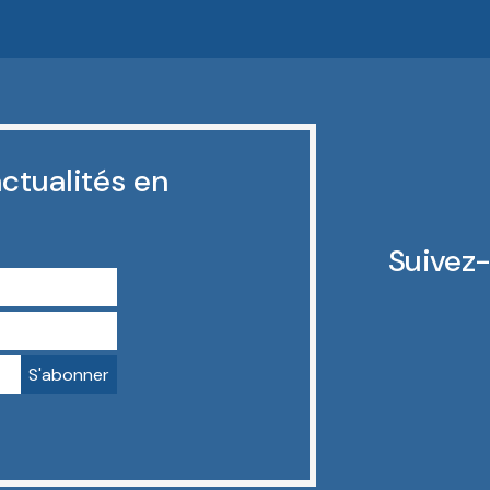
ctualités en
Suivez-