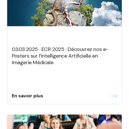
03.03.2025 · ECR 2025 : Découvrez nos e-
Posters sur l’Intelligence Artificielle en
Imagerie Médicale
En savoir plus