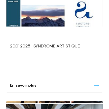
20.01.2025 · SYNDROME ARTISTIQUE
En savoir plus