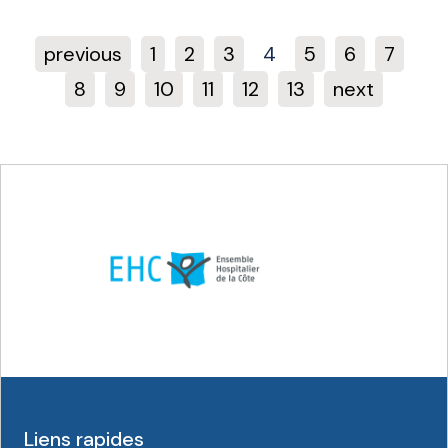
previous
1
2
3
4
5
6
7
8
9
10
11
12
13
next
Liens rapides