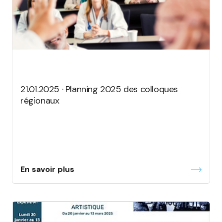
21.01.2025 · Planning 2025 des colloques
régionaux
En savoir plus