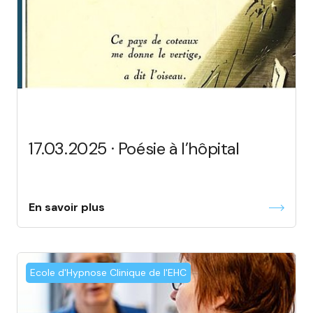
17.03.2025 · Poésie à l’hôpital
En savoir plus
Ecole d'Hypnose Clinique de l'EHC