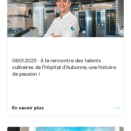
06.01.2025 · À la rencontre des talents
culinaires de l'Hôpital d'Aubonne, une histoire
de passion !
En savoir plus