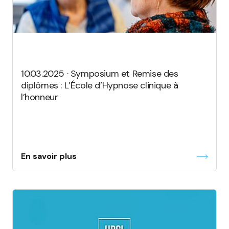
10.03.2025 · Symposium et Remise des
diplômes : L’École d’Hypnose clinique à
l’honneur
En savoir plus