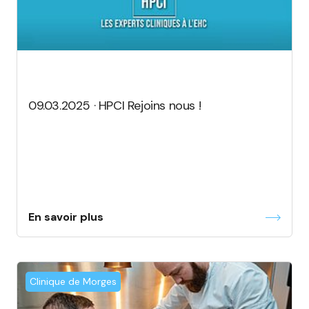
09.03.2025 · HPCI Rejoins nous !
En savoir plus
Clinique de Morges