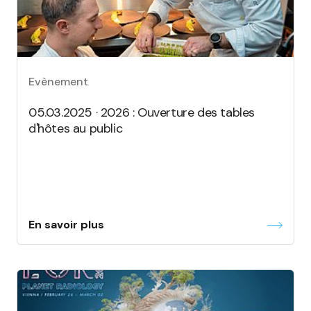
Evènement
05.03.2025 · 2026 : Ouverture des tables
d'hôtes au public
En savoir plus