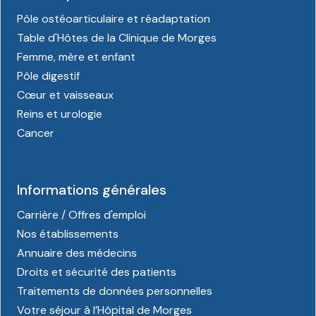
Pôle ostéoarticulaire et réadaptation
Table d'Hôtes de la Clinique de Morges
Femme, mère et enfant
Pôle digestif
Cœur et vaisseaux
Reins et urologie
Cancer
Informations générales
Carrière / Offres d'emploi
Nos établissements
Annuaire des médecins
Droits et sécurité des patients
Traitements de données personnelles
Votre séjour à l’Hôpital de Morges