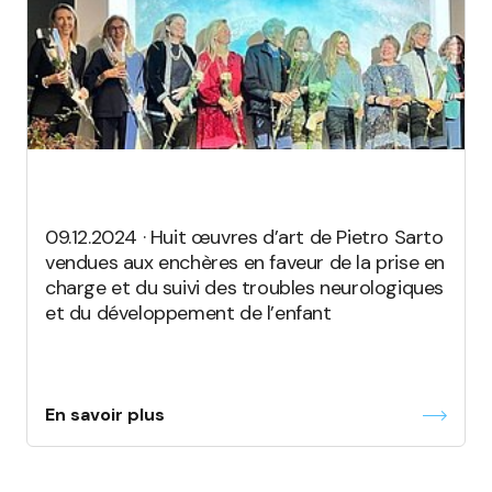
09.12.2024 · Huit œuvres d’art de Pietro Sarto
vendues aux enchères en faveur de la prise en
charge et du suivi des troubles neurologiques
et du développement de l’enfant
En savoir plus