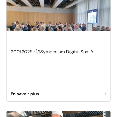
20.01.2025 · 🚀Symposium Digital Santé
En savoir plus