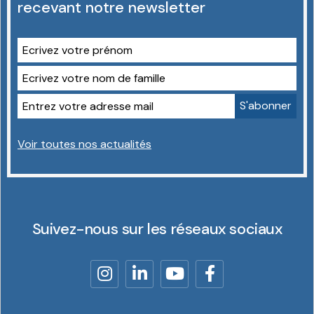
recevant notre newsletter
Voir toutes nos actualités
Suivez-nous sur les réseaux sociaux