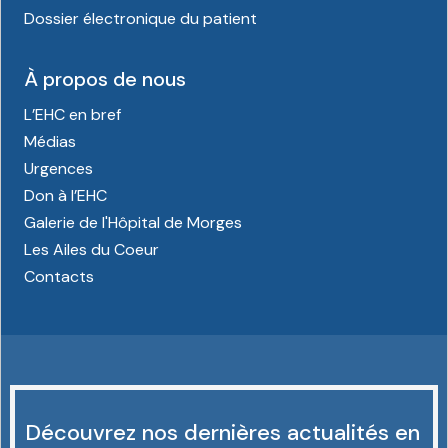
Dossier électronique du patient
À propos de nous
L’EHC en bref
Médias
Urgences
Don à l’EHC
Galerie de l'Hôpital de Morges
Les Ailes du Coeur
Contacts
Découvrez nos dernières actualités en