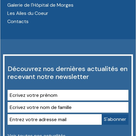
Galerie de l'Hôpital de Morges
Les Ailes du Coeur
Contacts
Découvrez nos dernières actualités en
recevant notre newsletter
Voir toutes nos actualités