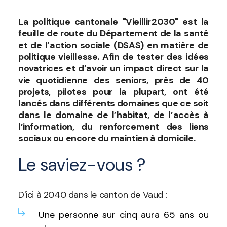
La politique cantonale "Vieillir2030" est la
feuille de route du Département de la santé
et de l’action sociale (DSAS) en matière de
politique vieillesse. Afin de tester des idées
novatrices et d’avoir un impact direct sur la
vie quotidienne des seniors, près de 40
projets, pilotes pour la plupart, ont été
lancés dans différents domaines que ce soit
dans le domaine de l’habitat, de l’accès à
l’information, du renforcement des liens
sociaux ou encore du maintien à domicile.
Le saviez-vous ?
D'ici à 2040 dans le canton de Vaud :
Une personne sur cinq aura 65 ans ou