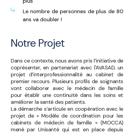
plus
Le nombre de personnes de plus de 80
ans va doubler !
Notre Projet
Dans ce contexte, nous avons pris l’initiative de
coprésenter, en partenariat avec l'AVASAD, un
projet d’interprofessionnalité au cabinet de
premier recours. Plusieurs profils de soignants
vont collaborer avec le médecin de famille
pour établir une continuité dans les soins et
améliorer la santé des patients.
La démarche s’articule en coopération avec le
projet de « Modèle de coordination pour les
cabinets de médecin de famille » (MOCCA)
mené par Unisanté qui est en place depuis