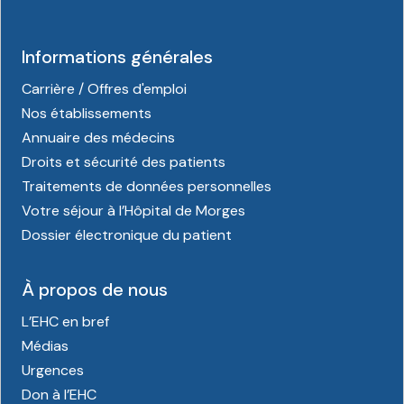
Informations générales
Carrière / Offres d'emploi
Nos établissements
Annuaire des médecins
Droits et sécurité des patients
Traitements de données personnelles
Votre séjour à l’Hôpital de Morges
Dossier électronique du patient
À propos de nous
L’EHC en bref
Médias
Urgences
Don à l’EHC