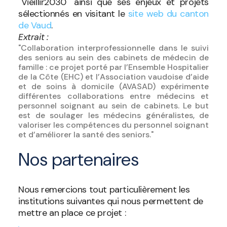
"Vieillir2030" ainsi que ses enjeux et projets
sélectionnés en visitant le
site web du canton
de Vaud
.
Extrait :
"Collaboration interprofessionnelle dans le suivi
des seniors au sein des cabinets de médecin de
famille : ce projet porté par l’Ensemble Hospitalier
de la Côte (EHC) et l’Association vaudoise d’aide
et de soins à domicile (AVASAD) expérimente
différentes collaborations entre médecins et
personnel soignant au sein de cabinets. Le but
est de soulager les médecins généralistes, de
valoriser les compétences du personnel soignant
et d’améliorer la santé des seniors."
Nos partenaires
Nous remercions tout particulièrement les
institutions suivantes qui nous permettent de
mettre an place ce projet :