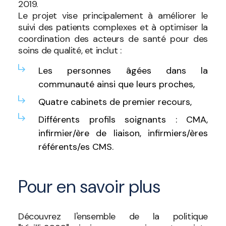
2019.
Le projet vise principalement à améliorer le
suivi des patients complexes et à optimiser la
coordination des acteurs de santé pour des
soins de qualité, et inclut :
Les personnes âgées dans la
communauté ainsi que leurs proches,
Quatre cabinets de premier recours,
Différents profils soignants : CMA,
infirmier/ère de liaison, infirmiers/ères
référents/es CMS.
Pour en savoir plus
Découvrez l'ensemble de la politique