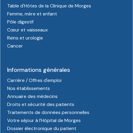
Table d'Hôtes de la Clinique de Morges
Femme, mère et enfant
Pôle digestif
Cœur et vaisseaux
Reins et urologie
Cancer
Informations générales
Carrière / Offres d'emploi
Nos établissements
Annuaire des médecins
Droits et sécurité des patients
Traitements de données personnelles
Votre séjour à l’Hôpital de Morges
Dossier électronique du patient