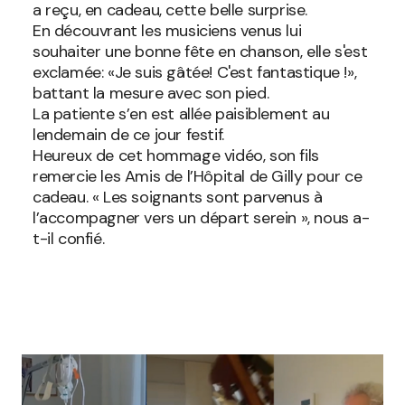
a reçu, en cadeau, cette belle surprise.
En découvrant les musiciens venus lui
souhaiter une bonne fête en chanson, elle s'est
exclamée: «Je suis gâtée! C'est fantastique !»,
battant la mesure avec son pied.
La patiente s’en est allée paisiblement au
lendemain de ce jour festif.
Heureux de cet hommage vidéo, son fils
remercie les Amis de l’Hôpital de Gilly pour ce
cadeau. « Les soignants sont parvenus à
l’accompagner vers un départ serein », nous a-
t-il confié.