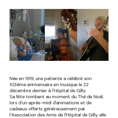
Née en 1919, une patiente a célébré son
103ème anniversaire en musique le 22
décembre dernier à l'Hôpital de Gilly.
Sa fête tombant au moment du Thé de Noël,
lors d’un après-midi d'animations et de
cadeaux offerts généreusement par
l’Association des Amis de l'Hôpital de Gilly, elle