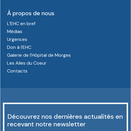
À propos de nous
L’EHC en bref
Médias
Urgences
Don à l’EHC
Galerie de l'Hôpital de Morges
Les Ailes du Coeur
Contacts
Découvrez nos dernières actualités en
recevant notre newsletter