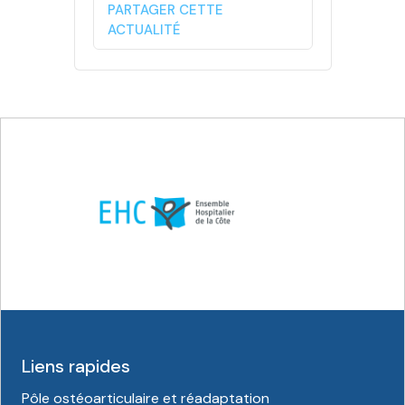
PARTAGER CETTE
ACTUALITÉ
Liens rapides
Pôle ostéoarticulaire et réadaptation