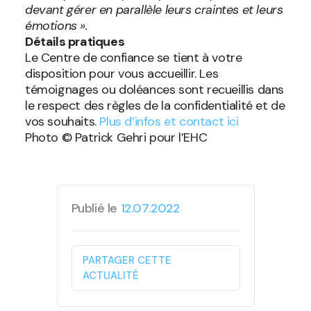
devant gérer en parallèle leurs craintes et leurs
émotions ».
Détails pratiques
Le Centre de confiance se tient à votre
disposition pour vous accueillir. Les
témoignages ou doléances sont recueillis dans
le respect des règles de la confidentialité et de
vos souhaits.
Plus d’infos et contact ici
Photo © Patrick Gehri pour l’EHC
Publié le
12.07.2022
PARTAGER CETTE
ACTUALITÉ