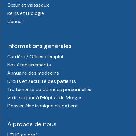
Cœur et vaisseaux
Reins et urologie
Cancer
Informations générales
Carrière / Offres d'emploi
Nos établissements
Annuaire des médecins
Droits et sécurité des patients
Traitements de données personnelles
Votre séjour à l’Hôpital de Morges
Dossier électronique du patient
À propos de nous
L’EHC en bref