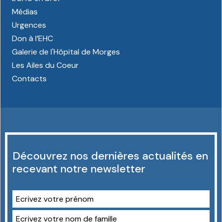
Médias
Urgences
Don à l’EHC
Galerie de l'Hôpital de Morges
Les Ailes du Coeur
Contacts
Découvrez nos dernières actualités en
recevant notre newsletter