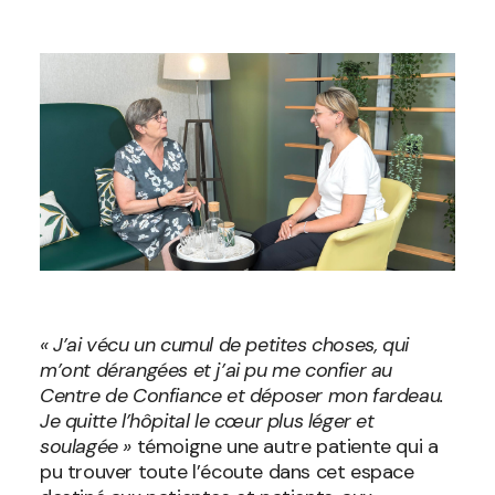
« J’ai vécu un cumul de petites choses, qui
m’ont dérangées
et j’ai pu me confier au
Centre de Confiance et déposer mon fardeau.
Je quitte l’hôpital le cœur plus léger et
soulagée »
témoigne une autre patiente qui a
pu trouver toute l’écoute dans cet espace