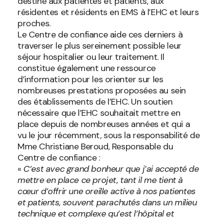
destiné aux patientes et patients, aux
résidentes et résidents en EMS à l’EHC et leurs
proches.
Le Centre de confiance aide ces derniers à
traverser le plus sereinement possible leur
séjour hospitalier ou leur traitement. Il
constitue également une ressource
d’information pour les orienter sur les
nombreuses prestations proposées au sein
des établissements de l’EHC. Un soutien
nécessaire que l’EHC souhaitait mettre en
place depuis de nombreuses années et qui a
vu le jour récemment, sous la responsabilité de
Mme Christiane Beroud, Responsable du
Centre de confiance :
«
C’est avec grand bonheur que j’ai accepté de
mettre en place ce projet, tant il me tient à
cœur d’offrir une oreille active à nos patientes
et patients, souvent parachutés dans un milieu
technique et complexe qu’est l’hôpital et