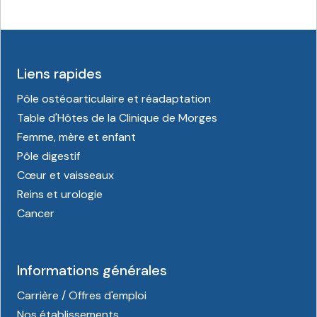
Liens rapides
Pôle ostéoarticulaire et réadaptation
Table d'Hôtes de la Clinique de Morges
Femme, mère et enfant
Pôle digestif
Cœur et vaisseaux
Reins et urologie
Cancer
Informations générales
Carrière / Offres d'emploi
Nos établissements