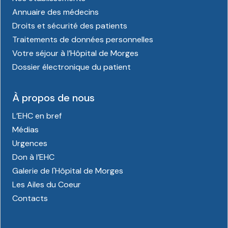
Annuaire des médecins
Droits et sécurité des patients
Traitements de données personnelles
Votre séjour à l’Hôpital de Morges
Dossier électronique du patient
À propos de nous
L’EHC en bref
Médias
Urgences
Don à l’EHC
Galerie de l'Hôpital de Morges
Les Ailes du Coeur
Contacts