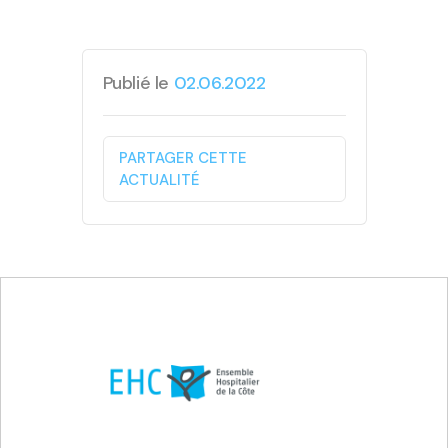
Publié le
02.06.2022
PARTAGER CETTE
ACTUALITÉ