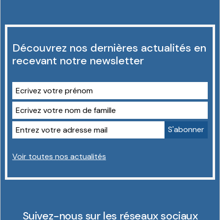
Découvrez nos dernières actualités en
recevant notre newsletter
Voir toutes nos actualités
Suivez-nous sur les réseaux sociaux