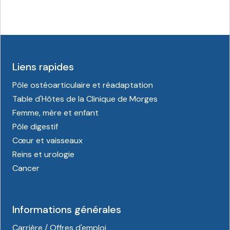
Liens rapides
Pôle ostéoarticulaire et réadaptation
Table d'Hôtes de la Clinique de Morges
Femme, mère et enfant
Pôle digestif
Cœur et vaisseaux
Reins et urologie
Cancer
Informations générales
Carrière / Offres d'emploi