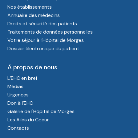
Nos établissements
Annuaire des médecins
Droits et sécurité des patients
Traitements de données personnelles
Votre séjour à l’Hôpital de Morges
Dossier électronique du patient
À propos de nous
L’EHC en bref
Médias
Urgences
Don à l’EHC
Galerie de l'Hôpital de Morges
Les Ailes du Coeur
Contacts