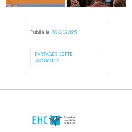
Publié le
20.01.2025
PARTAGER CETTE
ACTUALITÉ