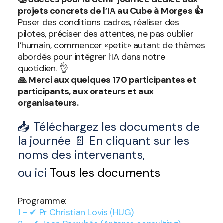
projets concrets de l’IA au Cube à Morges 👍
Poser des conditions cadres, réaliser des
pilotes, préciser des attentes, ne pas oublier
l’humain, commencer «petit» autant de thèmes
abordés pour intégrer l’IA dans notre
quotidien. 👌
🙏 Merci aux quelques 170 participantes et
participants, aux orateurs et aux
organisateurs.
📥 Téléchargez les documents de
la journée 📄 En cliquant sur les
noms des intervenants,
ou ici
Tous les documents
Programme:
1 - ✔ Pr Christian Lovis (HUG)