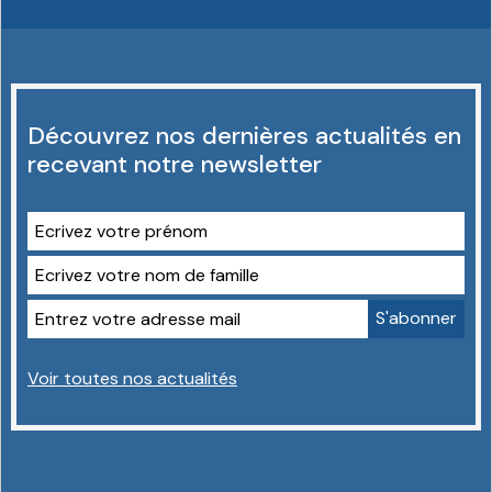
Découvrez nos dernières actualités en
recevant notre newsletter
Voir toutes nos actualités