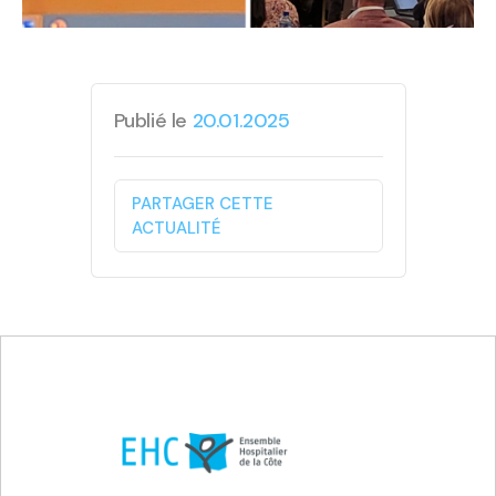
Publié le
20.01.2025
PARTAGER CETTE
ACTUALITÉ