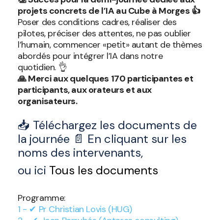
projets concrets de l’IA au Cube à Morges 👍
Poser des conditions cadres, réaliser des
pilotes, préciser des attentes, ne pas oublier
l’humain, commencer «petit» autant de thèmes
abordés pour intégrer l’IA dans notre
quotidien. 👌
🙏 Merci aux quelques 170 participantes et
participants, aux orateurs et aux
organisateurs.
📥 Téléchargez les documents de
la journée 📄 En cliquant sur les
noms des intervenants,
ou ici
Tous les documents
Programme:
1 - ✔ Pr Christian Lovis (HUG)