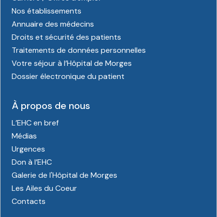
Nos établissements
Annuaire des médecins
Droits et sécurité des patients
Traitements de données personnelles
Votre séjour à l’Hôpital de Morges
Dossier électronique du patient
À propos de nous
L’EHC en bref
Médias
Urgences
Don à l’EHC
Galerie de l'Hôpital de Morges
Les Ailes du Coeur
Contacts