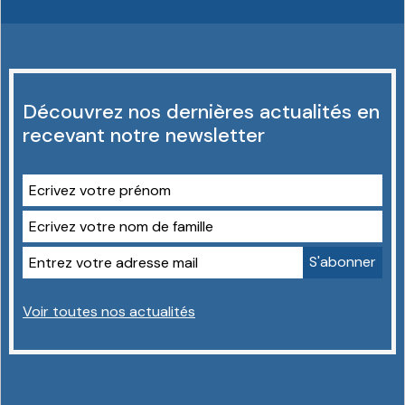
Découvrez nos dernières actualités en
recevant notre newsletter
Voir toutes nos actualités