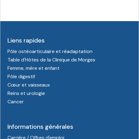
Liens rapides
Pôle ostéoarticulaire et réadaptation
Table d'Hôtes de la Clinique de Morges
Femme, mère et enfant
Pôle digestif
Cœur et vaisseaux
Reins et urologie
Cancer
Informations générales
Carrière / Offres d'emploi