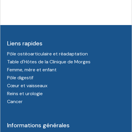
Liens rapides
Pôle ostéoarticulaire et réadaptation
Table d'Hôtes de la Clinique de Morges
Femme, mère et enfant
Pôle digestif
Cœur et vaisseaux
Reins et urologie
Cancer
Informations générales