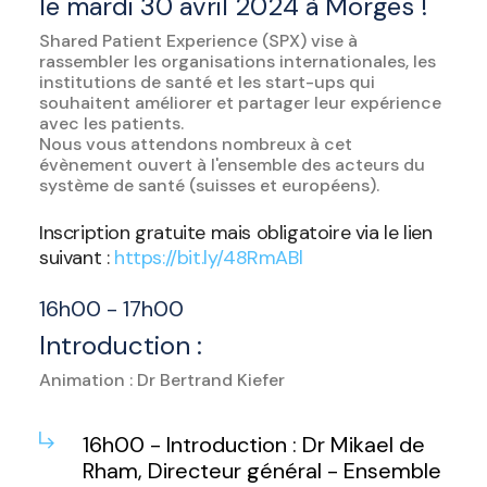
le mardi 30 avril 2024 à Morges !
Shared Patient Experience (SPX) vise à
rassembler les organisations internationales, les
institutions de santé et les start-ups qui
souhaitent améliorer et partager leur expérience
avec les patients.
Nous vous attendons nombreux à cet
évènement ouvert à l'ensemble des acteurs du
système de santé (suisses et européens).
Inscription gratuite mais obligatoire via le lien
suivant :
https://bit.ly/48RmABl
16h00 - 17h00
Introduction :
Animation : Dr Bertrand Kiefer
16h00 - Introduction : Dr Mikael de
Rham, Directeur général - Ensemble