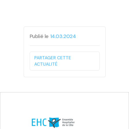
Publié le
14.03.2024
PARTAGER CETTE
ACTUALITÉ