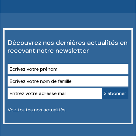
Découvrez nos dernières actualités en
recevant notre newsletter
Voir toutes nos actualités