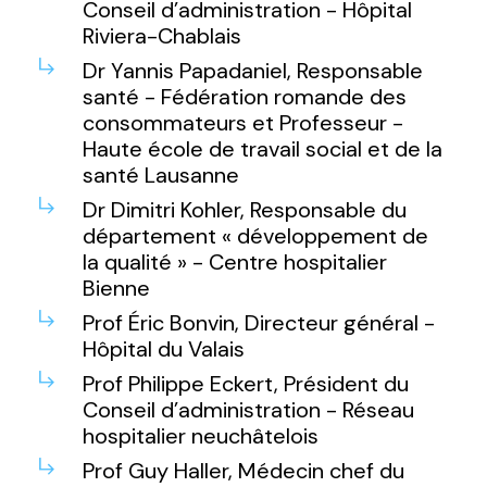
Conseil d’administration - Hôpital
Riviera-Chablais
Dr Yannis Papadaniel, Responsable
santé - Fédération romande des
consommateurs et Professeur -
Haute école de travail social et de la
santé Lausanne
Dr Dimitri Kohler, Responsable du
département « développement de
la qualité » - Centre hospitalier
Bienne
Prof Éric Bonvin, Directeur général -
Hôpital du Valais
Prof Philippe Eckert, Président du
Conseil d’administration - Réseau
hospitalier neuchâtelois
Prof Guy Haller, Médecin chef du