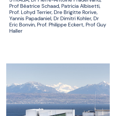
Prof Béatrice Schaad, Patricia Albisetti,
Prof. Lohyd Terrier, Dre Brigitte Rorive,
Yannis Papadaniel, Dr Dimitri Kohler, Dr
Eric Bonvin, Prof. Philippe Eckert, Prof Guy
Haller