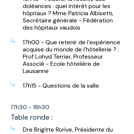
doléances : quel intérêt pour les
hôpitaux ? Mme Patricia Albisetti,
Secrétaire générale - Fédération
des hôpitaux vaudois
17h00 - Que retenir de l’expérience
acquise du monde de l’hôtellerie ? :
Prof Lohyd Terrier, Professeur
Associé - Ecole hôtelière de
Lausanne
17h15 - Questions de la salle
17h30 - 18h30
Table ronde :
Dre Brigitte Rorive, Présidente du