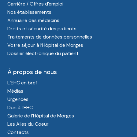
Carrière / Offres d'emploi
Nos établissements
Annuaire des médecins
Droits et sécurité des patients
Traitements de données personnelles
Votre séjour à l’Hôpital de Morges
Dossier électronique du patient
À propos de nous
L’EHC en bref
Médias
Urgences
Don à l’EHC
Galerie de l'Hôpital de Morges
Les Ailes du Coeur
Contacts