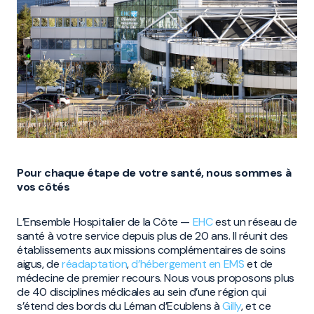
Pour chaque étape de votre santé, nous sommes à
vos côtés
L’Ensemble Hospitalier de la Côte —
EHC
est un réseau de
santé à votre service depuis plus de 20 ans. Il réunit des
établissements aux missions complémentaires de soins
aigus, de
réadaptation
,
d’hébergement en EMS
et de
médecine de premier recours. Nous vous proposons plus
de 40 disciplines médicales au sein d’une région qui
s’étend des bords du Léman d’Ecublens à
Gilly
, et ce