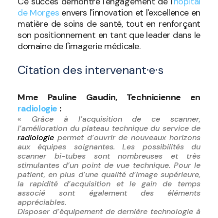
Ce succès démontre l'engagement de l'
hôpital
de Morges
envers l'innovation et l'excellence en
matière de soins de santé, tout en renforçant
son positionnement en tant que leader dans le
domaine de l'imagerie médicale.
Citation des intervenant·e·s
Mme Pauline Gaudin, Technicienne en
radiologie
:
«
Grâce à l’acquisition de ce scanner,
l’amélioration du plateau technique du service de
radiologie
permet d’ouvrir de nouveaux horizons
aux équipes soignantes. Les possibilités du
scanner bi-tubes sont nombreuses et très
stimulantes d’un point de vue technique. Pour le
patient, en plus d’une qualité d’image supérieure,
la rapidité d’acquisition et le gain de temps
associé sont également des éléments
appréciables.
Disposer d’équipement de dernière technologie à