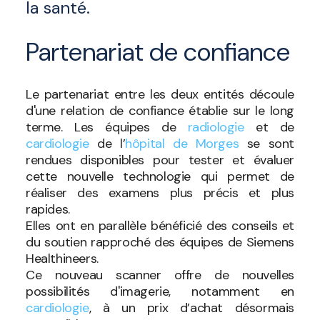
la santé.
Partenariat de confiance
Le partenariat entre les deux entités découle
d'une relation de confiance établie sur le long
terme. Les équipes de
radiologie
et de
cardiologie
de l’
hôpital de Morges
se sont
rendues disponibles pour tester et évaluer
cette nouvelle technologie qui permet de
réaliser des examens plus précis et plus
rapides.
Elles ont en parallèle bénéficié des conseils et
du soutien rapproché des équipes de Siemens
Healthineers.
Ce nouveau scanner offre de nouvelles
possibilités d'imagerie, notamment en
cardiologie
, à un prix d’achat désormais