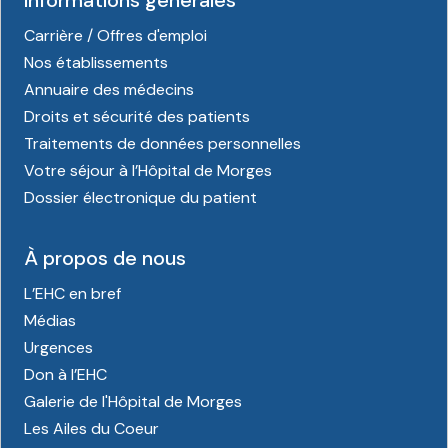
Carrière / Offres d'emploi
Nos établissements
Annuaire des médecins
Droits et sécurité des patients
Traitements de données personnelles
Votre séjour à l’Hôpital de Morges
Dossier électronique du patient
À propos de nous
L’EHC en bref
Médias
Urgences
Don à l’EHC
Galerie de l'Hôpital de Morges
Les Ailes du Coeur