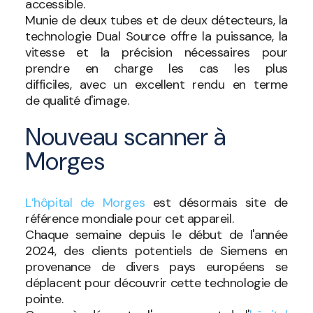
accessible.
Munie de deux tubes et de deux détecteurs, la
technologie Dual Source offre la puissance, la
vitesse et la précision nécessaires pour
prendre en charge les cas les plus
difficiles, avec un excellent rendu en terme
de qualité d'image.
Nouveau scanner à
Morges
L’hôpital de Morges
est désormais site de
référence mondiale pour cet appareil.
Chaque semaine depuis le début de l'année
2024, des clients potentiels de Siemens en
provenance de divers pays européens se
déplacent pour découvrir cette technologie de
pointe.