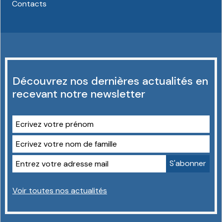
Contacts
Découvrez nos dernières actualités en
recevant notre newsletter
Voir toutes nos actualités