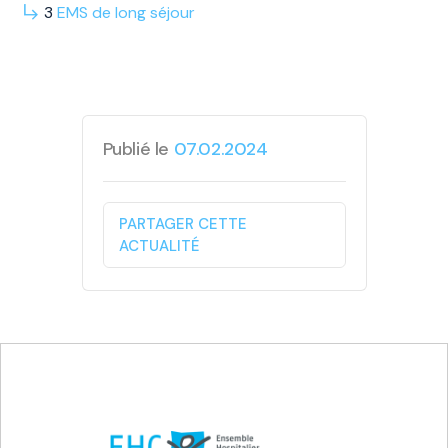
3
EMS
de long
séjour
Publié le
07.02.2024
PARTAGER CETTE
ACTUALITÉ