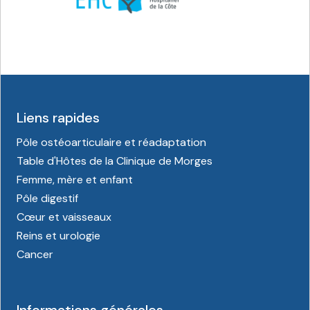
Liens rapides
Pôle ostéoarticulaire et réadaptation
Table d'Hôtes de la Clinique de Morges
Femme, mère et enfant
Pôle digestif
Cœur et vaisseaux
Reins et urologie
Cancer
Informations générales