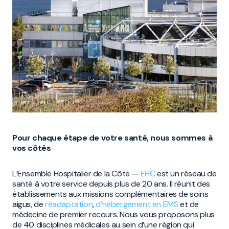
Pour chaque étape de votre santé, nous sommes à
vos côtés
L’Ensemble Hospitalier de la Côte —
EHC
est un réseau de
santé à votre service depuis plus de 20 ans. Il réunit des
établissements aux missions complémentaires de soins
aigus, de
réadaptation
,
d’hébergement en EMS
et de
médecine de premier recours. Nous vous proposons plus
de 40 disciplines médicales au sein d’une région qui