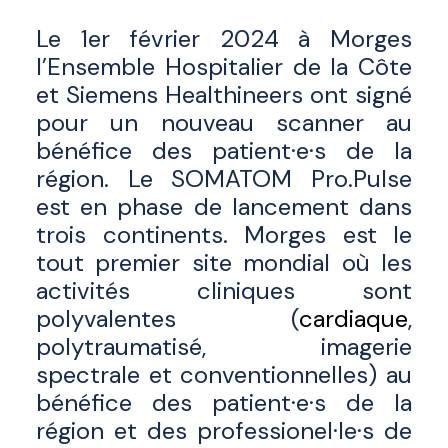
Le 1er février 2024 à Morges
l’Ensemble Hospitalier de la Côte
et Siemens Healthineers ont signé
pour un nouveau scanner au
bénéfice des patient·e·s de la
région. Le SOMATOM Pro.Pulse
est en phase de lancement dans
trois continents. Morges est le
tout premier site mondial où les
activités cliniques sont
polyvalentes (
cardiaque
,
polytraumatisé, imagerie
spectrale et conventionnelles) au
bénéfice des patient·e·s de la
région et des professionel·le·s de