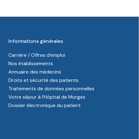
Informations générales
Carrière / Offres d'emploi
Nos établissements
Annuaire des médecins
Droits et sécurité des patients
Traitements de données personnelles
Votre séjour à l’Hôpital de Morges
Dossier électronique du patient