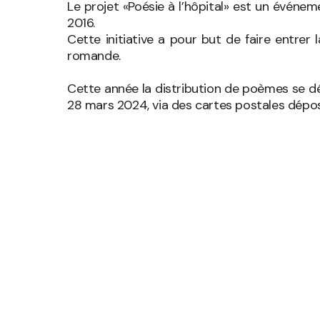
Le projet «Poésie à l’hôpital» est un événem
2016.
Cette initiative a pour but de faire entrer
romande.
Cette année la distribution de poèmes se dé
28 mars 2024, via des cartes postales dépos