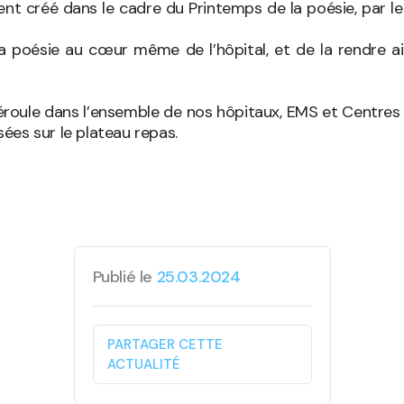
ent créé dans le cadre du Printemps de la poésie, par l
 la poésie au cœur même de l’hôpital, et de la rendre a
roule dans l’ensemble de nos hôpitaux, EMS et Centres d
ées sur le plateau repas.
Publié le
25.03.2024
PARTAGER CETTE
ACTUALITÉ