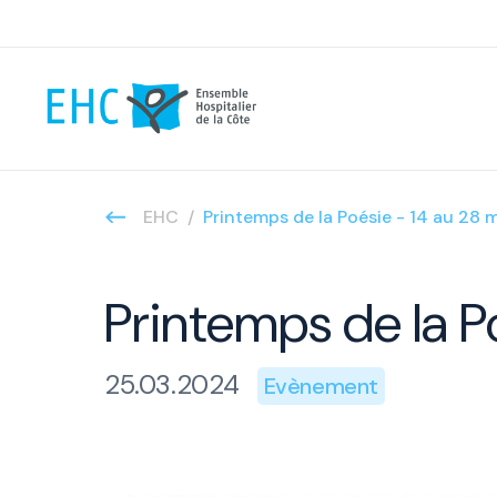
EHC
Printemps de la Poésie - 14 au 28
Printemps de la P
25.03.2024
Evènement