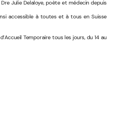
e Dre Julie Delaloye, poète et médecin depuis
insi accessible à toutes et à tous en Suisse
’Accueil Temporaire tous les jours, du 14 au