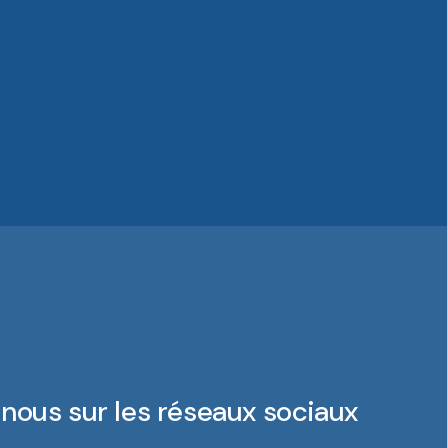
nous sur les réseaux sociaux