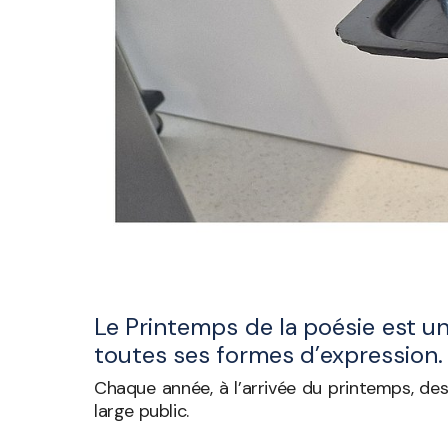
Le Printemps de la poésie est un
toutes ses formes d’expression.
Chaque année, à l’arrivée du printemps, des 
large public.