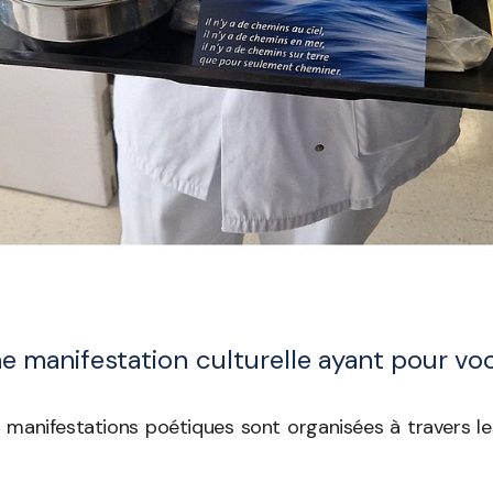
e manifestation culturelle ayant pour vo
manifestations poétiques sont organisées à travers les v