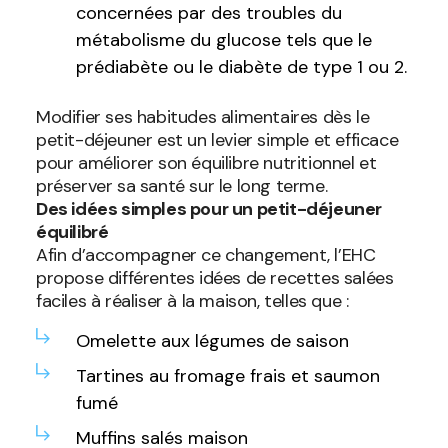
concernées par des troubles du
métabolisme du glucose tels que le
prédiabète ou le diabète de type 1 ou 2.
Modifier ses habitudes alimentaires dès le
petit-déjeuner est un levier simple et efficace
pour améliorer son équilibre nutritionnel et
préserver sa santé sur le long terme.
Des idées simples pour un petit-déjeuner
équilibré
Afin d’accompagner ce changement, l’EHC
propose différentes idées de recettes salées
faciles à réaliser à la maison, telles que :
Omelette aux légumes de saison
Tartines au fromage frais et saumon
fumé
Muffins salés maison