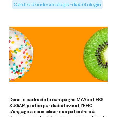
Centre d'endocrinologie-diabétologie
Dans le cadre de la campagne MAYbe LESS
SUGAR, pilotée par diabètevaud, l’EHC
s'engage à sensibiliser ses patient·e·s à