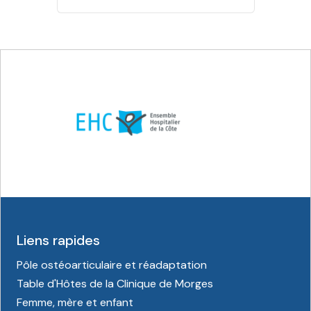
Liens rapides
Pôle ostéoarticulaire et réadaptation
Table d'Hôtes de la Clinique de Morges
Femme, mère et enfant