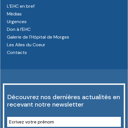
L’EHC en bref
Médias
Urgences
Don à l’EHC
Galerie de l'Hôpital de Morges
Les Ailes du Coeur
Contacts
Découvrez nos dernières actualités en
recevant notre newsletter