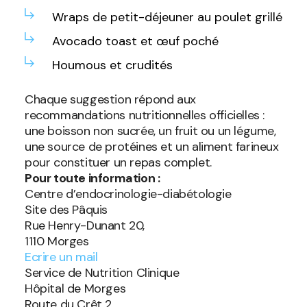
Wraps de petit-déjeuner au poulet grillé
Avocado toast et œuf poché
Houmous et crudités
Chaque suggestion répond aux
recommandations nutritionnelles officielles :
une boisson non sucrée, un fruit ou un légume,
une source de protéines et un aliment farineux
pour constituer un repas complet.
Pour toute information :
Centre d’endocrinologie-diabétologie
Site des Pâquis
Rue Henry-Dunant 20,
1110 Morges
Ecrire un mail
Service de Nutrition Clinique
Hôpital de Morges
Route du Crêt 2