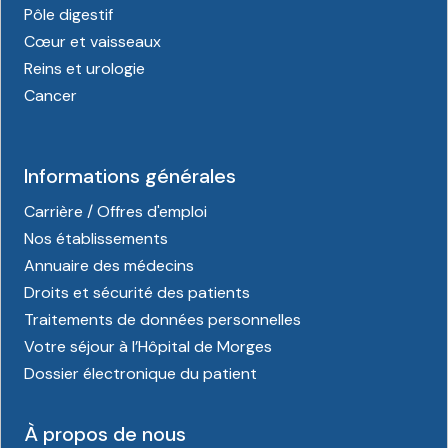
Pôle digestif
Cœur et vaisseaux
Reins et urologie
Cancer
Informations générales
Carrière / Offres d'emploi
Nos établissements
Annuaire des médecins
Droits et sécurité des patients
Traitements de données personnelles
Votre séjour à l’Hôpital de Morges
Dossier électronique du patient
À propos de nous