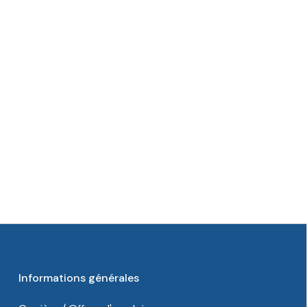
Informations générales