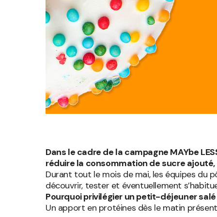
Dans le cadre de la campagne MAYbe LESS S
réduire la consommation de sucre ajouté, e
Durant tout le mois de mai, les équipes du pô
découvrir, tester et éventuellement s’habitue
Pourquoi privilégier un petit-déjeuner salé
Un apport en protéines dès le matin présent