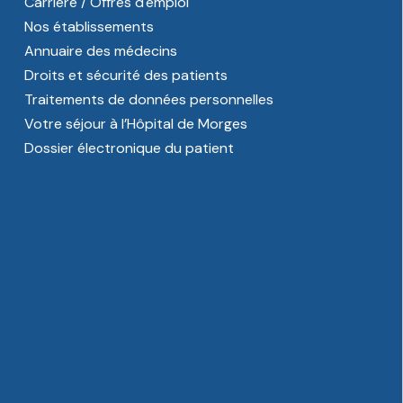
Carrière / Offres d'emploi
Nos établissements
Annuaire des médecins
Droits et sécurité des patients
Traitements de données personnelles
Votre séjour à l’Hôpital de Morges
Dossier électronique du patient