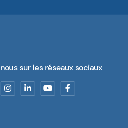
nous sur les réseaux sociaux