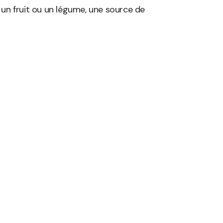
un fruit ou un légume, une source de