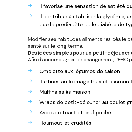
Il favorise une sensation de satiété du
Il contribue à stabiliser la glycémie
que le prédiabète ou le diabète de typ
Modifier ses habitudes alimentaires dès le pe
santé sur le long terme.
Des idées simples pour un petit-déjeuner 
Afin d’accompagner ce changement, l’EHC prop
Omelette aux légumes de saison
Tartines au fromage frais et saumon
Muffins salés maison
Wraps de petit-déjeuner au poulet gri
Avocado toast et œuf poché
Houmous et crudités