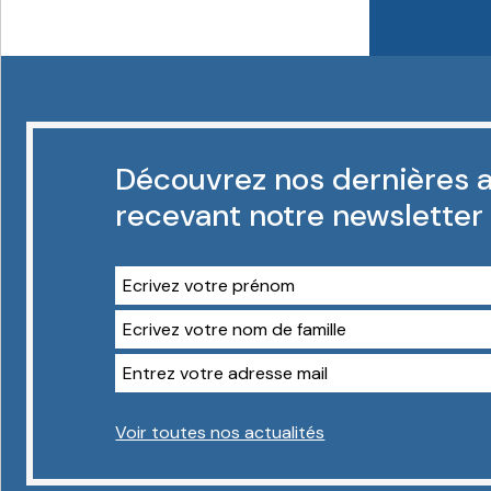
Découvrez nos dernières a
recevant notre newsletter
Voir toutes nos actualités