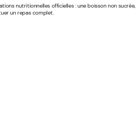
s nutritionnelles officielles : une boisson non sucrée, 
tuer un repas complet.