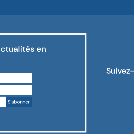
ctualités en
Suivez-