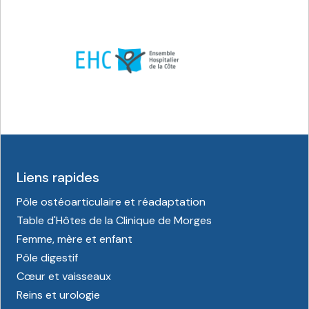
Liens rapides
Pôle ostéoarticulaire et réadaptation
Table d'Hôtes de la Clinique de Morges
Femme, mère et enfant
Pôle digestif
Cœur et vaisseaux
Reins et urologie