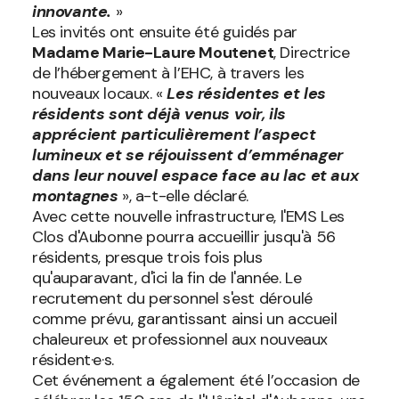
innovante.
»
Les invités ont ensuite été guidés par
Madame Marie-Laure Moutenet
, Directrice
de l’hébergement à l’EHC, à travers les
nouveaux locaux. «
Les résidentes et les
résidents sont déjà venus voir, ils
apprécient particulièrement l’aspect
lumineux et se réjouissent d’emménager
dans leur nouvel espace face au lac et aux
montagnes
», a-t-elle déclaré.
Avec cette nouvelle infrastructure, l'EMS Les
Clos d'Aubonne pourra accueillir jusqu'à 56
résidents, presque trois fois plus
qu'auparavant, d'ici la fin de l'année. Le
recrutement du personnel s'est déroulé
comme prévu, garantissant ainsi un accueil
chaleureux et professionnel aux nouveaux
résident·e·s.
Cet événement a également été l’occasion de