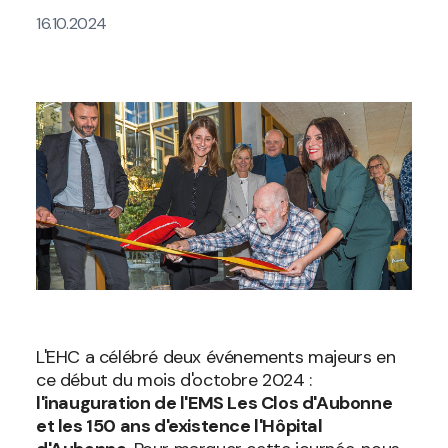
16.10.2024
L'EHC a célébré deux événements majeurs en
ce début du mois d'octobre 2024 :
l'inauguration de l'EMS Les Clos d'Aubonne
et les 150 ans d'existence l'Hôpital