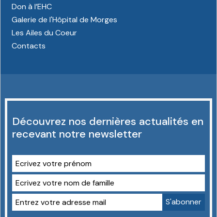
Don à l’EHC
Galerie de l'Hôpital de Morges
Les Ailes du Coeur
Contacts
Découvrez nos dernières actualités en
recevant notre newsletter