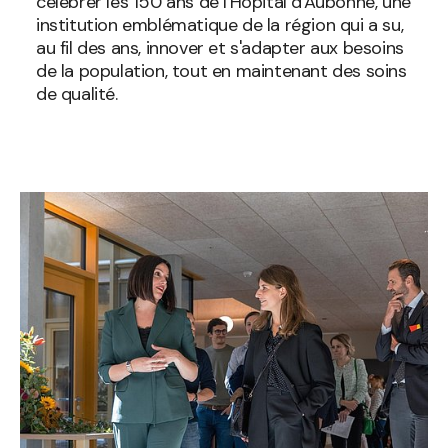
célébrer les 150 ans de l'Hôpital d'Aubonne, une
institution emblématique de la région qui a su,
au fil des ans, innover et s'adapter aux besoins
de la population, tout en maintenant des soins
de qualité.