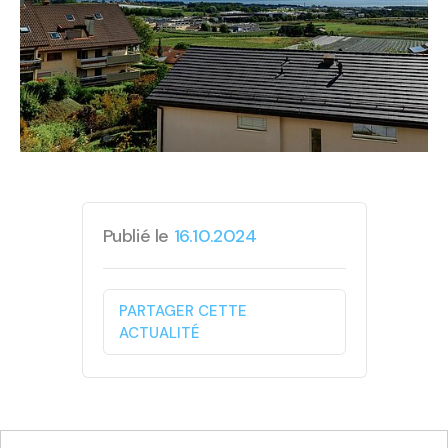
Publié le
16.10.2024
PARTAGER CETTE
ACTUALITÉ