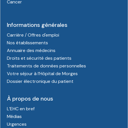
Cancer
Informations générales
Carrière / Offres d'emploi
Nos établissements
Annuaire des médecins
Droits et sécurité des patients
Traitements de données personnelles
Votre séjour à l’Hôpital de Morges
Dossier électronique du patient
À propos de nous
L’EHC en bref
Médias
Urgences