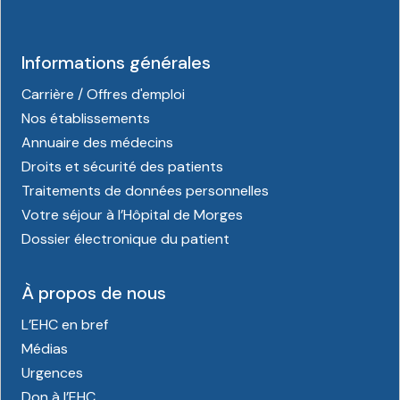
Informations générales
Carrière / Offres d'emploi
Nos établissements
Annuaire des médecins
Droits et sécurité des patients
Traitements de données personnelles
Votre séjour à l’Hôpital de Morges
Dossier électronique du patient
À propos de nous
L’EHC en bref
Médias
Urgences
Don à l’EHC