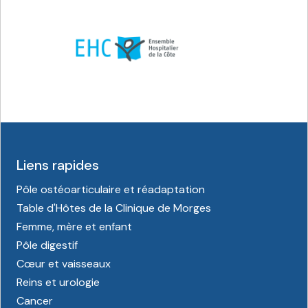
Liens rapides
Pôle ostéoarticulaire et réadaptation
Table d'Hôtes de la Clinique de Morges
Femme, mère et enfant
Pôle digestif
Cœur et vaisseaux
Reins et urologie
Cancer