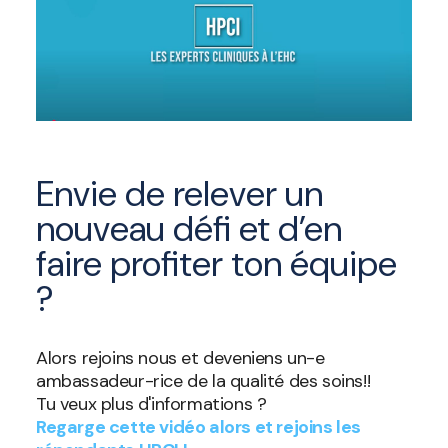
Envie de relever un
nouveau défi et d’en
faire profiter ton équipe
?
Alors rejoins nous et deveniens un-e
ambassadeur-rice de la qualité des soins!!
Tu veux plus d'informations ?
Regarge cette vidéo alors et rejoins les