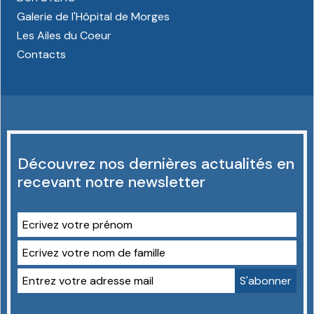
Galerie de l'Hôpital de Morges
Les Ailes du Coeur
Contacts
Découvrez nos dernières actualités en
recevant notre newsletter