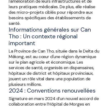
l'amélioration de leurs infrastructures et de
leurs pratiques médicales. De plus, elle réalise
des micro-projets ciblés pour répondre aux
besoins spécifiques des établissements de
santé.
Informations générales sur Can
Tho : Un contexte régional
important
La Province de Can Tho, située dans le Delta du
Mékong, est au cœur d'une région dynamique
sur le plan agricole et économique. Les
services de santé, organisés en dispensaires,
hôpitaux de district et hôpitaux provinciaux,
jouent un rôle vital dans une population de
plusieurs millions.
2024 : Conventions renouvellées
Signature en mars 2024 d’un nouvel accord de
collaboration entre l’Hôpital de Morges en