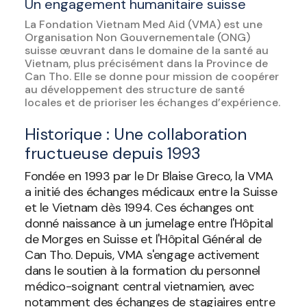
Un engagement humanitaire suisse
La Fondation Vietnam Med Aid (VMA) est une
Organisation Non Gouvernementale (ONG)
suisse œuvrant dans le domaine de la santé au
Vietnam, plus précisément dans la Province de
Can Tho. Elle se donne pour mission de coopérer
au développement des structure de santé
locales et de prioriser les échanges d’expérience.
Historique : Une collaboration
fructueuse depuis 1993
Fondée en 1993 par le Dr Blaise Greco, la VMA
a initié des échanges médicaux entre la Suisse
et le Vietnam dès 1994. Ces échanges ont
donné naissance à un jumelage entre l'Hôpital
de Morges en Suisse et l'Hôpital Général de
Can Tho. Depuis, VMA s'engage activement
dans le soutien à la formation du personnel
médico-soignant central vietnamien, avec
notamment des échanges de stagiaires entre