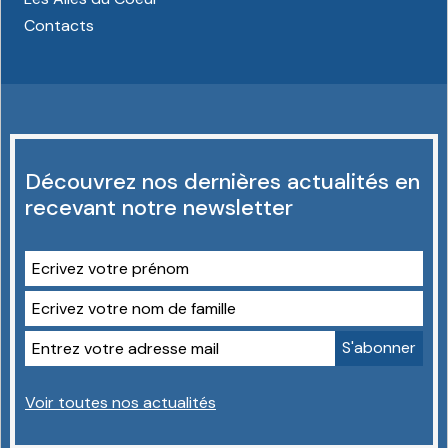
Contacts
Découvrez nos dernières actualités en
recevant notre newsletter
Voir toutes nos actualités