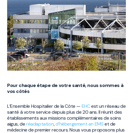
Pour chaque étape de votre santé, nous sommes à
vos côtés
L’Ensemble Hospitalier de la Côte —
EHC
est un réseau de
santé à votre service depuis plus de 20 ans. Il réunit des
établissements aux missions complémentaires de soins
aigus, de
réadaptation
,
d’hébergement en EMS
et de
médecine de premier recours. Nous vous proposons plus