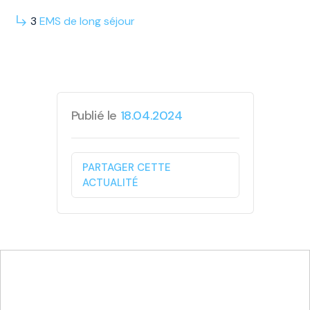
3
EMS
de long
séjour
Publié le
18.04.2024
PARTAGER CETTE
ACTUALITÉ