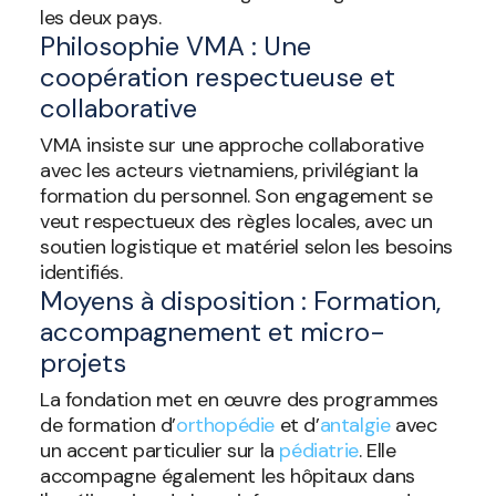
les deux pays.
Philosophie VMA : Une
coopération respectueuse et
collaborative
VMA insiste sur une approche collaborative
avec les acteurs vietnamiens, privilégiant la
formation du personnel. Son engagement se
veut respectueux des règles locales, avec un
soutien logistique et matériel selon les besoins
identifiés.
Moyens à disposition : Formation,
accompagnement et micro-
projets
La fondation met en œuvre des programmes
de formation d’
orthopédie
et d’
antalgie
avec
un accent particulier sur la
pédiatrie
. Elle
accompagne également les hôpitaux dans