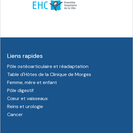
Liens rapides
Pôle ostéoarticulaire et réadaptation
Table d'Hôtes de la Clinique de Morges
Femme, mère et enfant
Pôle digestif
Cœur et vaisseaux
Reins et urologie
Cancer