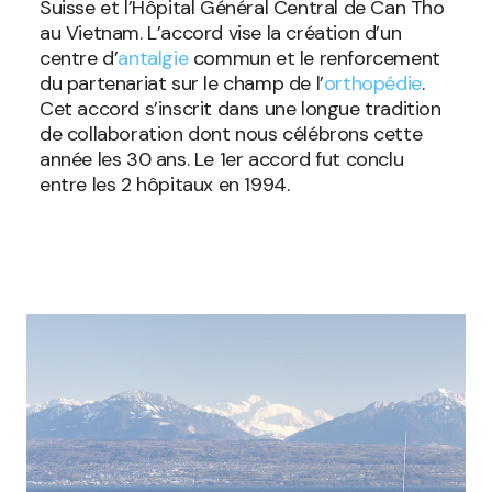
Suisse et l’Hôpital Général Central de Can Tho
au Vietnam. L’accord vise la création d’un
centre d’
antalgie
commun et le renforcement
du partenariat sur le champ de l’
orthopédie
.
Cet accord s’inscrit dans une longue tradition
de collaboration dont nous célébrons cette
année les 30 ans. Le 1er accord fut conclu
entre les 2 hôpitaux en 1994.