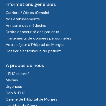
Informations générales
Carrière / Offres d'emploi
Nos établissements
Annuaire des médecins
Droits et sécurité des patients
Traitements de données personnelles
Votre séjour à l’Hôpital de Morges
Dossier électronique du patient
À propos de nous
L’EHC en bref
Médias
Urgences
Don à l’EHC
Galerie de l'Hôpital de Morges
Les Ailes du Coeur